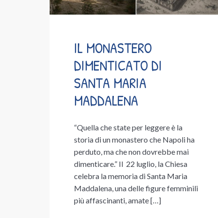
IL MONASTERO
DIMENTICATO DI
SANTA MARIA
MADDALENA
“Quella che state per leggere è la
storia di un monastero che Napoli ha
perduto, ma che non dovrebbe mai
dimenticare.” Il 22 luglio, la Chiesa
celebra la memoria di Santa Maria
Maddalena, una delle figure femminili
più affascinanti, amate […]