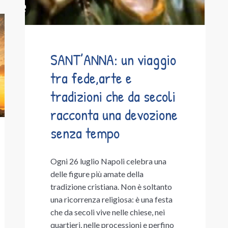
SANT’ANNA: un viaggio
tra fede,arte e
tradizioni che da secoli
racconta una devozione
senza tempo
Ogni 26 luglio Napoli celebra una
delle figure più amate della
tradizione cristiana. Non è soltanto
una ricorrenza religiosa: è una festa
che da secoli vive nelle chiese, nei
quartieri, nelle processioni e perfino