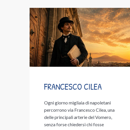
FRANCESCO CILEA
Ogni giorno migliaia di napoletani
percorrono via Francesco Cilea, una
delle principali arterie del Vomero,
senza forse chiedersi chi fosse