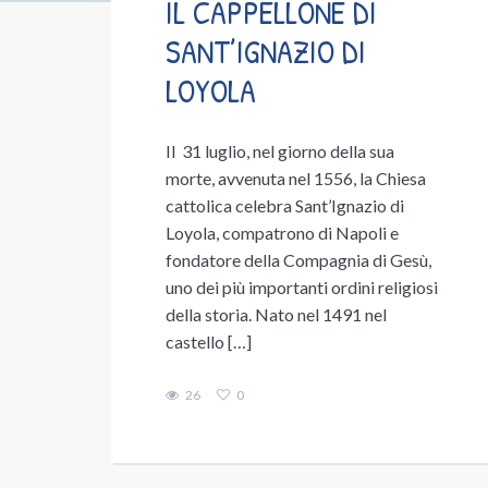
IL CAPPELLONE DI
SANT’IGNAZIO DI
LOYOLA
Il 31 luglio, nel giorno della sua
morte, avvenuta nel 1556, la Chiesa
cattolica celebra Sant’Ignazio di
Loyola, compatrono di Napoli e
fondatore della Compagnia di Gesù,
uno dei più importanti ordini religiosi
della storia. Nato nel 1491 nel
castello […]
26
0