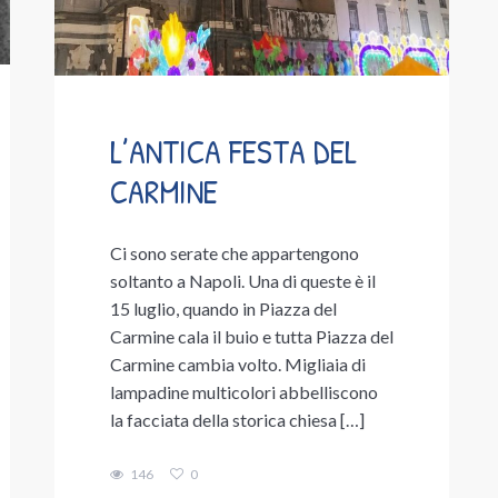
L’ANTICA FESTA DEL
CARMINE
Ci sono serate che appartengono
soltanto a Napoli. Una di queste è il
15 luglio, quando in Piazza del
Carmine cala il buio e tutta Piazza del
Carmine cambia volto. Migliaia di
lampadine multicolori abbelliscono
la facciata della storica chiesa […]
146
0