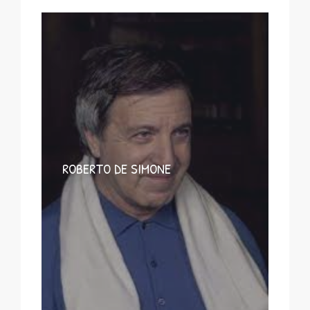
ROBERTO DE SIMONE