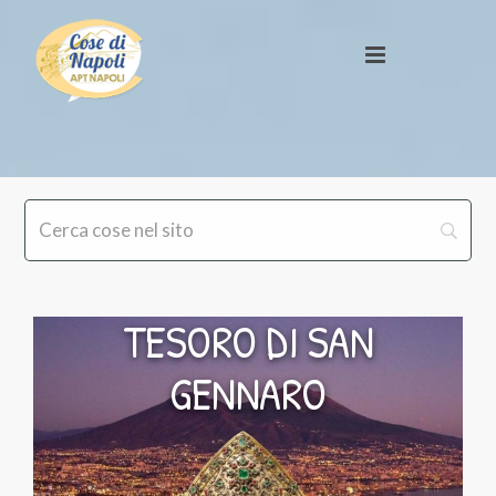
TESORO DI SAN
GENNARO