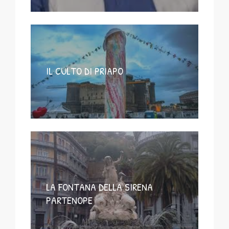
IL CULTO DI PRIAPO
LA FONTANA DELLA SIRENA
PARTENOPE