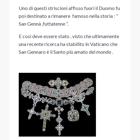
Uno di questi striscioni affisso fuori il Duomo fu
poi destinato a rimanere famoso nella storia : ”
San Gennà ,futtatenne “.
E così deve essere stato , visto che ultimamente
una recente ricerca ha stabilito in Vaticano che
San Gennaro è il Santo più amato del mondo .