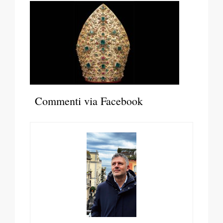
Commenti via Facebook