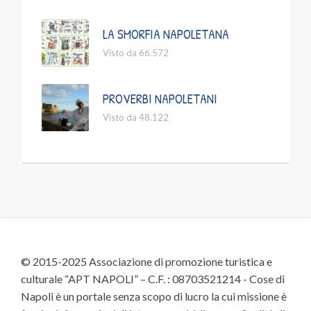
LA SMORFIA NAPOLETANA
Visto da 66.572
PROVERBI NAPOLETANI
Visto da 48.122
© 2015-2025 Associazione di promozione turistica e
culturale “APT NAPOLI” – C.F. : 08703521214 - Cose di
Napoli è un portale senza scopo di lucro la cui missione è