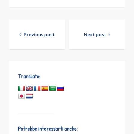
Navigazione
articoli
Previous post
Next post
Translate:
Potrebbe interessarti anche: