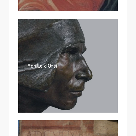
Achille d’Orsi