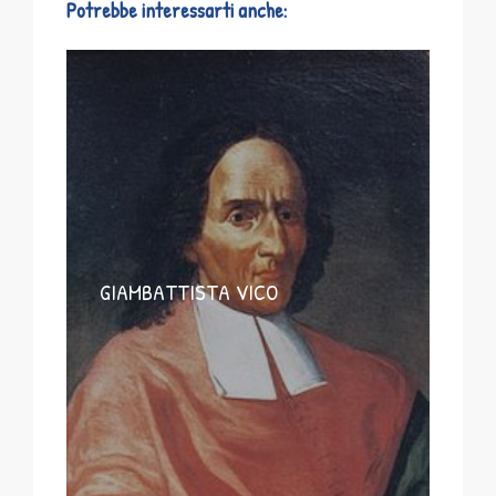
Potrebbe interessarti anche:
GIAMBATTISTA VICO