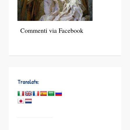
Commenti via Facebook
Translate: