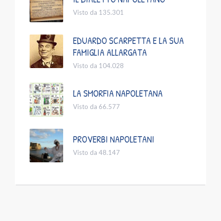
Visto da 135.301
EDUARDO SCARPETTA E LA SUA
FAMIGLIA ALLARGATA
Visto da 104.028
LA SMORFIA NAPOLETANA
Visto da 66.577
PROVERBI NAPOLETANI
Visto da 48.147