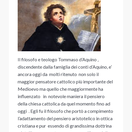
Il filosofo e teologo Tommaso d’Aquino ,
discendente dalla famiglia dei conti d’Aquino, e’
ancora oggi da molti ritenuto non solo il
maggior pensatore cattolico più importante del
Medioevo ma quello che maggiormente ha
influenzato in notevole maniera il pensiero
della chiesa cattolica da quel momento fino ad
oggi . Egli fu il filosofo che portò a compimento
l’adattamento del pensiero aristotelico in ottica
cristiana e pur essendo di grandissima dottrina