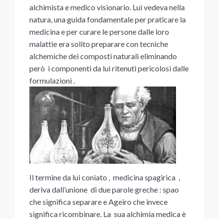
alchimista e medico visionario. Lui vedeva nella
natura, una guida fondamentale per praticare la
medicina e per curare le persone dalle loro
malattie era solito preparare con tecniche
alchemiche dei composti naturali eliminando
però i componenti da lui ritenuti pericolosi dalle
formulazioni .
Il termine da lui coniato , medicina spagirica ,
deriva dall’unione di due parole greche : spao
che significa separare e Ageiro che invece
significa ricombinare. La sua alchimia medica è