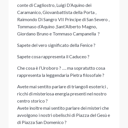
conte di Cagliostro, Luigi D’Aquino dei
Caramanico, Giovanbattista della Porta ,
Raimondo Di Sangro VII Principe di San Severo ,
Tommaso d’Aquino ,Sant’Alberto Magno,
Giordano Bruno e Tommaso Campanella ?
Sapete del vero significato della Fenice ?
Sapete cosa rappresenta il Caduceo ?
Che cosa è l’Uroboro ? …. ma sopratutto cosa
rappresenta la leggendaria Pietra filosofale ?
Avete mai sentito parlare di triangoli esoterici ,
ricchi di misteriosa energia presenti nel nostro
centro storico ?
Avete inoltre mai sentito parlare dei misteri che
avvolgono i nostri obelischi di Piazza del Gesù e
di Piazza San Domenico ?