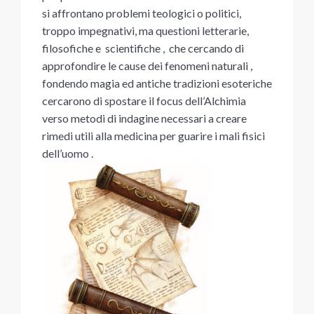
si affrontano problemi teologici o politici,
troppo impegnativi, ma questioni letterarie,
filosofiche e scientifiche , che cercando di
approfondire le cause dei fenomeni naturali ,
fondendo magia ed antiche tradizioni esoteriche
cercarono di spostare il focus dell’Alchimia
verso metodi di indagine necessari a creare
rimedi utili alla medicina per guarire i mali fisici
dell’uomo .