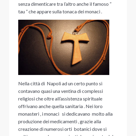
senza dimenticare tra l’altro anche il famoso ”
tau ” che appare sulla tonaca dei monaci .
Nella città di Napoli ad un certo punto si
contavano quasi una ventina di complessi
religiosi che oltre all’assistenza spirituale
offrivano anche quella sanitaria . Nei loro
monasteri , i monaci si dedicavano molto alla
produzione dei medicamenti , grazie alla
creazione di numerosi orti botanici dove si