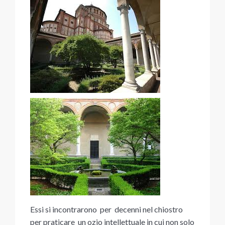
Essi si incontrarono per decenni nel chiostro
per praticare un ozio intellettuale in cui non solo