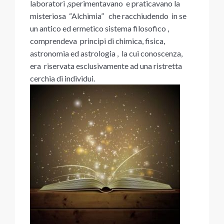
laboratori ,sperimentavano e praticavano la
misteriosa “Alchimia” che racchiudendo in se
un antico ed ermetico sistema filosofico ,
comprendeva principi di chimica, fisica,
astronomia ed astrologia , la cui conoscenza,
era riservata esclusivamente ad una ristretta
cerchia di individui.