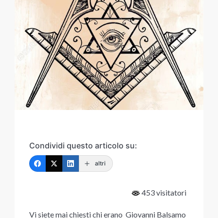
Condividi questo articolo su:
altri
453 visitatori
Vi siete mai chiesti chi erano Giovanni Balsamo