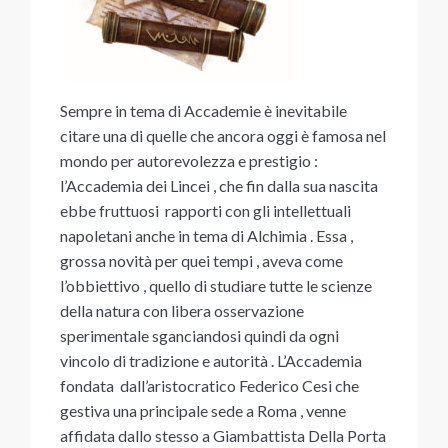
Sempre in tema di Accademie è inevitabile
citare una di quelle che ancora oggi è famosa nel
mondo per autorevolezza e prestigio :
l’Accademia dei Lincei , che fin dalla sua nascita
ebbe fruttuosi rapporti con gli intellettuali
napoletani anche in tema di Alchimia . Essa ,
grossa novità per quei tempi , aveva come
l’obbiettivo , quello di studiare tutte le scienze
della natura con libera osservazione
sperimentale sganciandosi quindi da ogni
vincolo di tradizione e autorità . L’Accademia
fondata dall’aristocratico Federico Cesi che
gestiva una principale sede a Roma , venne
affidata dallo stesso a Giambattista Della Porta