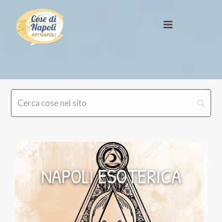
NAPOLI ESOTERICA