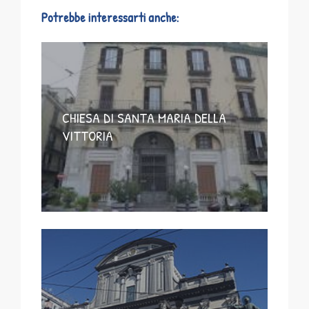
Potrebbe interessarti anche:
CHIESA DI SANTA MARIA DELLA
VITTORIA