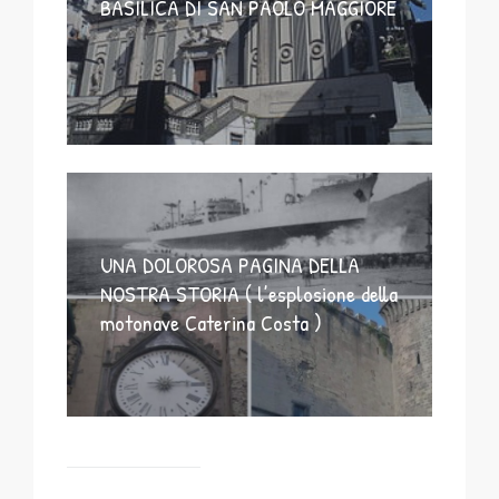
BASILICA DI SAN PAOLO MAGGIORE
UNA DOLOROSA PAGINA DELLA
NOSTRA STORIA ( l’esplosione della
motonave Caterina Costa )