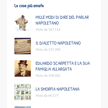
Le cose più amate
MILLE MODI DI DIRE DEL PARLAR
NAPOLETANO
Visto da 167.116
IL DIALETTO NAPOLETANO
Visto da 135.306
EDUARDO SCARPETTA E LA SUA
FAMIGLIA ALLARGATA
Visto da 104.031
LA SMORFIA NAPOLETANA
Visto da 66.577