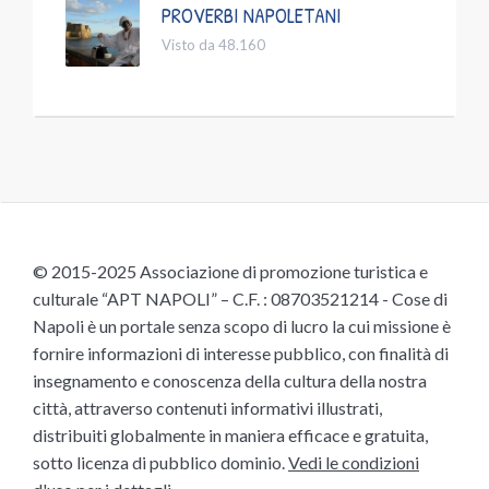
PROVERBI NAPOLETANI
Visto da 48.160
© 2015-2025 Associazione di promozione turistica e
culturale “APT NAPOLI” – C.F. : 08703521214 - Cose di
Napoli è un portale senza scopo di lucro la cui missione è
fornire informazioni di interesse pubblico, con finalità di
insegnamento e conoscenza della cultura della nostra
città, attraverso contenuti informativi illustrati,
distribuiti globalmente in maniera efficace e gratuita,
sotto licenza di pubblico dominio.
Vedi le condizioni