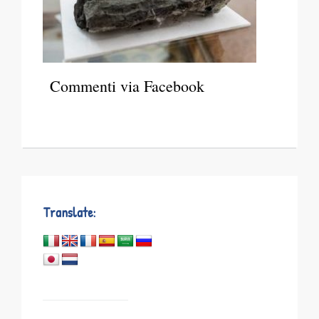
Commenti via Facebook
Translate: