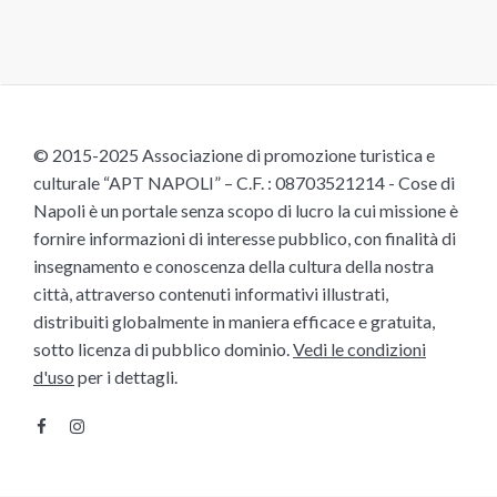
© 2015-2025 Associazione di promozione turistica e
culturale “APT NAPOLI” – C.F. : 08703521214 - Cose di
Napoli è un portale senza scopo di lucro la cui missione è
fornire informazioni di interesse pubblico, con finalità di
insegnamento e conoscenza della cultura della nostra
città, attraverso contenuti informativi illustrati,
distribuiti globalmente in maniera efficace e gratuita,
sotto licenza di pubblico dominio.
Vedi le condizioni
d'uso
per i dettagli.