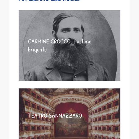
CARMINE CROCCO, l’ultimo
brigante
TEATRO SANNAZZARO