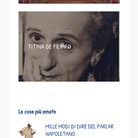
TITINA DE FILIPPO
Le cose più amate
MILLE MODI DI DIRE DEL PARLAR
NAPOLETANO