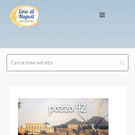
pozzo 92