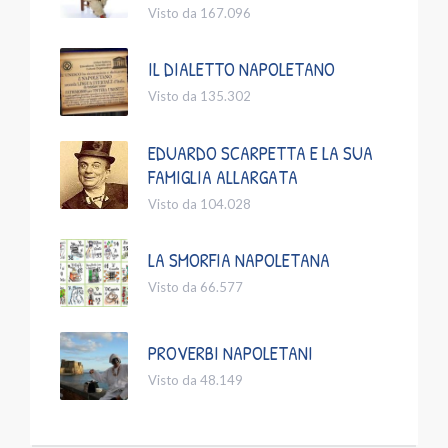
Visto da 167.096
IL DIALETTO NAPOLETANO
Visto da 135.302
EDUARDO SCARPETTA E LA SUA
FAMIGLIA ALLARGATA
Visto da 104.028
LA SMORFIA NAPOLETANA
Visto da 66.577
PROVERBI NAPOLETANI
Visto da 48.149