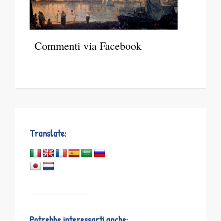
Commenti via Facebook
Translate:
Potrebbe interessarti anche: