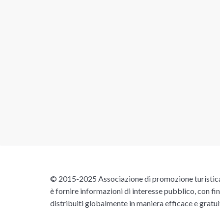
© 2015-2025 Associazione di promozione turistica 
è fornire informazioni di interesse pubblico, con fin
distribuiti globalmente in maniera efficace e gratu