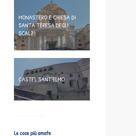
MONASTERO E CHIESA DI
SANTA TERESA DEGLI
SCALZI
CASTEL SANT’ELMO
Le cose più amate