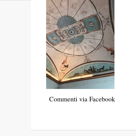
Commenti via Facebook