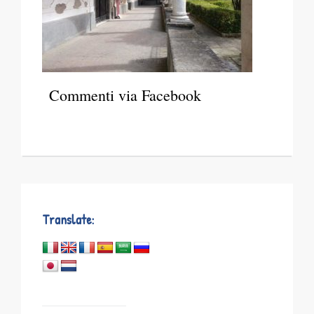
Commenti via Facebook
Translate: