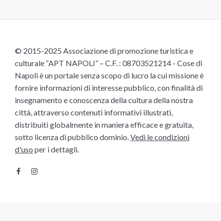
© 2015-2025 Associazione di promozione turistica e
culturale “APT NAPOLI” – C.F. : 08703521214 - Cose di
Napoli è un portale senza scopo di lucro la cui missione è
fornire informazioni di interesse pubblico, con finalità di
insegnamento e conoscenza della cultura della nostra
città, attraverso contenuti informativi illustrati,
distribuiti globalmente in maniera efficace e gratuita,
sotto licenza di pubblico dominio.
Vedi le condizioni
d'uso
per i dettagli.