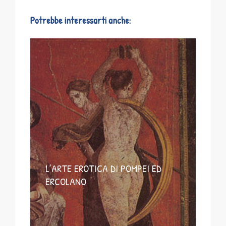
Potrebbe interessarti anche:
L’ARTE EROTICA DI POMPEI ED
ERCOLANO