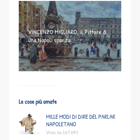
VINCENZO MIGLIARO, il Pittore di
una Napoli sparita
Le cose più amate
MILLE MODI DI DIRE DEL PARLAR
NAPOLETANO
Visto da 167.091