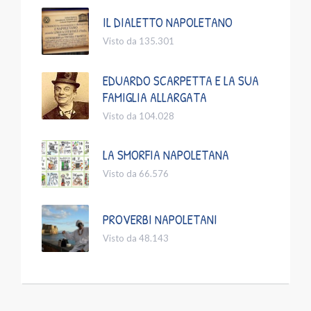
IL DIALETTO NAPOLETANO
Visto da 135.301
EDUARDO SCARPETTA E LA SUA
FAMIGLIA ALLARGATA
Visto da 104.028
LA SMORFIA NAPOLETANA
Visto da 66.576
PROVERBI NAPOLETANI
Visto da 48.143