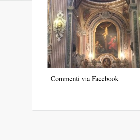
Commenti via Facebook