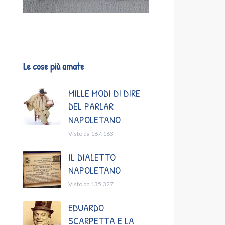
Le cose più amate
MILLE MODI DI DIRE
DEL PARLAR
NAPOLETANO
Visto da 167.163
IL DIALETTO
NAPOLETANO
Visto da 135.327
EDUARDO
SCARPETTA E LA