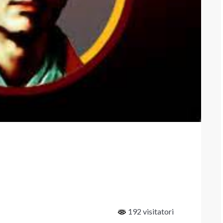
192 visitatori