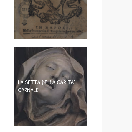
LA SETTA DELLA CARITA’
CARNALE