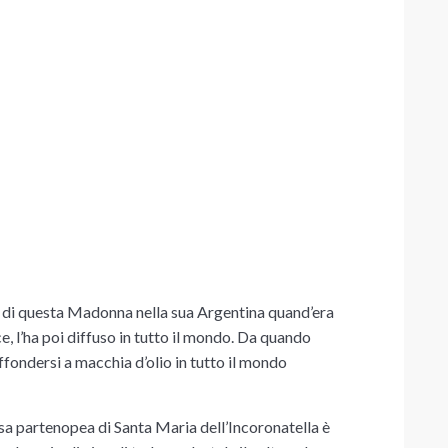
 di questa Madonna nella sua Argentina quand’era
, l’ha poi diffuso in tutto il mondo. Da quando
a diffondersi a macchia d’olio in tutto il mondo
esa partenopea di
Santa Maria dell’Incoronatella
è