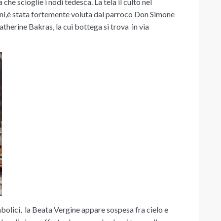
che scioglie i nodi
tedesca. La tela il culto nel
ni,è stata fortemente voluta dal
parroco Don Simone
atherine Bakras,
la cui bottega si trova in via
imbolici, la Beata Vergine appare sospesa fra cielo e