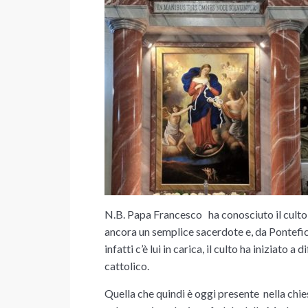
N.B. Papa Francesco ha conosciuto il culto
ancora un semplice sacerdote e, da Pontefice
infatti c’è lui in carica, il culto ha iniziato 
cattolico.
Quella che quindi è oggi presente nella chi