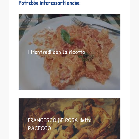
Potrebbe interessarti anche:
I Manfredi con la ricotta
FRANCESCO DE ROSA detto
PACECCO