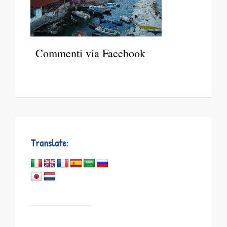
Commenti via Facebook
Translate: