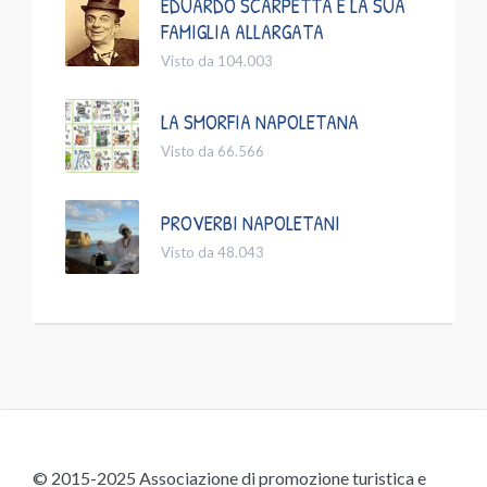
EDUARDO SCARPETTA E LA SUA
FAMIGLIA ALLARGATA
Visto da 104.003
LA SMORFIA NAPOLETANA
Visto da 66.566
PROVERBI NAPOLETANI
Visto da 48.043
© 2015-2025 Associazione di promozione turistica e