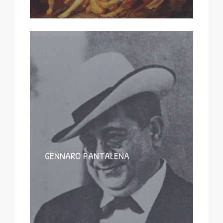
GENNARO PANTALENA