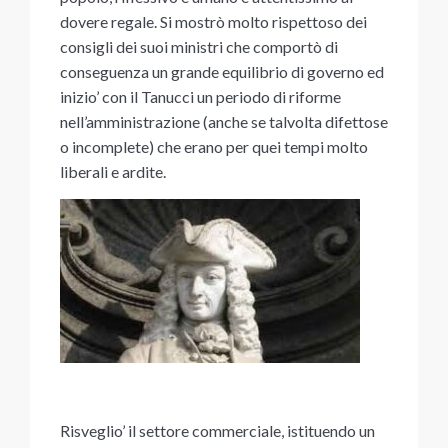
dovere regale. Si mostrò molto rispettoso dei
consigli dei suoi ministri che comportò di
conseguenza un grande equilibrio di governo ed
inizio’ con il Tanucci un periodo di riforme
nell’amministrazione (anche se talvolta difettose
o incomplete) che erano per quei tempi molto
liberali e ardite.
Risveglio’ il settore commerciale, istituendo un