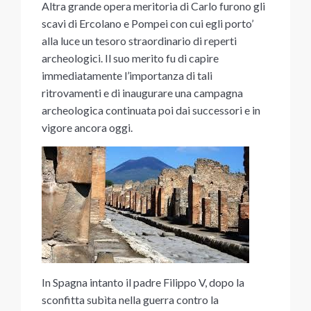
Altra grande opera meritoria di Carlo furono gli
scavi di Ercolano e Pompei con cui egli porto’
alla luce un tesoro straordinario di reperti
archeologici. Il suo merito fu di capire
immediatamente l’importanza di tali
ritrovamenti e di inaugurare una campagna
archeologica continuata poi dai successori e in
vigore ancora oggi.
In Spagna intanto il padre Filippo V, dopo la
sconfitta subìta nella guerra contro la