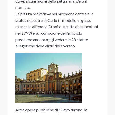
dove, alcuni giorni della settimana, c’era il
mercato.
La piazza prevedeva nel nicchione centrale la
statua equestre di Carlo (il modello in gesso
esistente all’epoca fu poi distrutta dai giacobini
nel 1799) e sul cornicione dell’emiciclo
possiamo ancora oggi vedere le 28 statue
allegoriche delle virtu’ del sovrano.
Altre opere pubbliche di rilievo furono: la