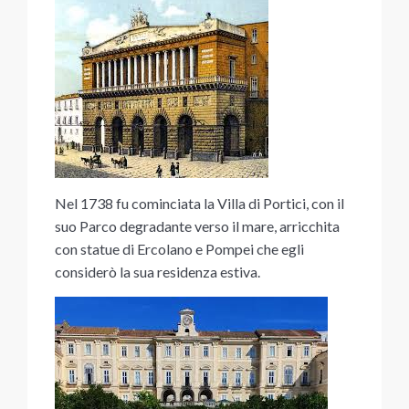
Nel 1738 fu cominciata la Villa di Portici, con il
suo Parco degradante verso il mare, arricchita
con statue di Ercolano e Pompei che egli
considerò la sua residenza estiva.