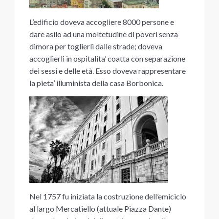
L’edificio doveva accogliere 8000 persone e
dare asilo ad una moltetudine di poveri senza
dimora per toglierli dalle strade; doveva
accoglierli in ospitalita’ coatta con separazione
dei sessi e delle età. Esso doveva rappresentare
la pieta’ illuminista della casa Borbonica.
Nel 1757 fu iniziata la costruzione dell’emiciclo
al largo Mercatiello (attuale Piazza Dante)