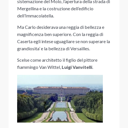
sistemazione del Molo, l’apertura della strada di
Mergellina e la costruzione dell’edificio
dell’Immacolatella.
Ma Carlo desiderava una reggia di bellezza e
magnificenza ben superiore. Con la reggia di
Caserta egli intese uguagliare se non superare la
grandiosita’ e la bellezza di Versailles.
Scelse come architetto il figlio del pittore
fiammingo Van Wittel,
Luigi Vanvitelli
.