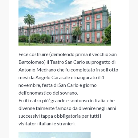
Fece costruire (demolendo prima il vecchio San
Bartolomeo) il Teatro San Carlo su progetto di
Antonio Medrano che fu completato in soli otto
mesi da Angelo Carasale e inaugurato il 4
novembre, festa di San Carlo e giorno
dell’onomastico del sovrano.
Fu il teatro più’ grande e sontuoso in Italia, che
divenne talmente famoso da divenire negli anni
successivi tappa obbligatoria per tutti i
visitatori italiani e stranieri.