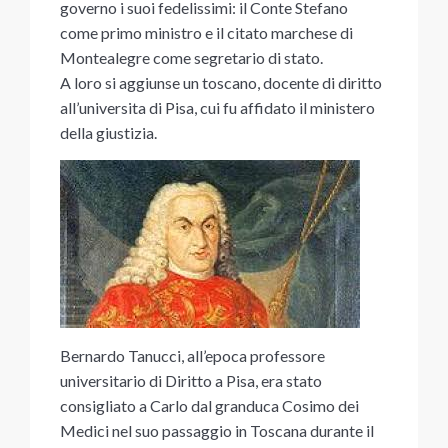
governo i suoi fedelissimi: il Conte Stefano
come primo ministro e il citato marchese di
Montealegre come segretario di stato.
A loro si aggiunse un toscano, docente di diritto
all’universita di Pisa, cui fu affidato il ministero
della giustizia.
Bernardo Tanucci, all’epoca professore
universitario di Diritto a Pisa, era stato
consigliato a Carlo dal granduca Cosimo dei
Medici nel suo passaggio in Toscana durante il