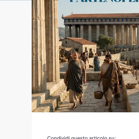
Condividi questo articolo su: