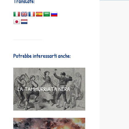
Translate:
Potrebbe interessarti anche:
LA TAMMURRIATA NERA