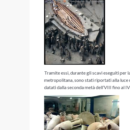
Tramite essi, durante gli scavi eseguiti per 
metropolitana, sono stati riportati alla luce
datati dalla seconda metà dell’VIII fino al IV 