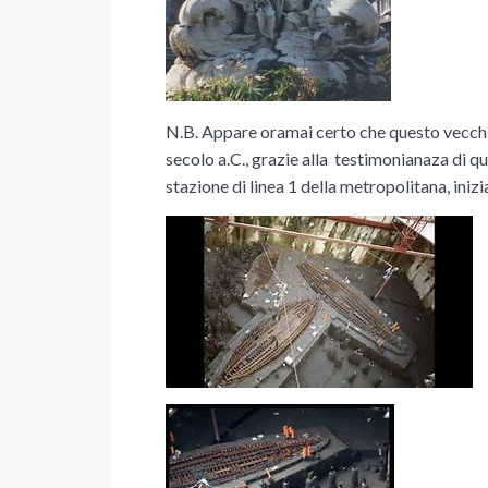
N.B. Appare oramai certo che questo vecchi
secolo a.C., grazie alla testimonianaza di qu
stazione di linea 1 della metropolitana, iniz