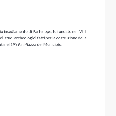
o insediamento di Partenope, fu fondato nell’VIII
ei studi archeologici fatti per la costruzione della
iati nel 1999,in Piazza del Municipio.