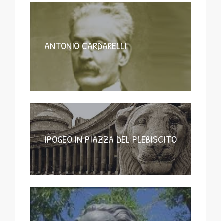
ANTONIO CARDARELLI
IPOGEO IN PIAZZA DEL PLEBISCITO