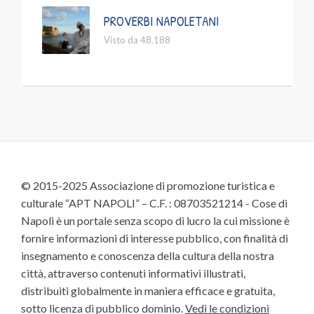
PROVERBI NAPOLETANI
Visto da 48.188
© 2015-2025 Associazione di promozione turistica e
culturale “APT NAPOLI” – C.F. : 08703521214 - Cose di
Napoli è un portale senza scopo di lucro la cui missione è
fornire informazioni di interesse pubblico, con finalità di
insegnamento e conoscenza della cultura della nostra
città, attraverso contenuti informativi illustrati,
distribuiti globalmente in maniera efficace e gratuita,
sotto licenza di pubblico dominio.
Vedi le condizioni