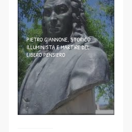
PIETRO GIANNONE, STORICO
ILLUMINISTA E MARTIRE DEL
LIBERO PENSIERO