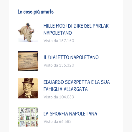
Le cose più amate
MILLE MODI DI DIRE DEL PARLAR
NAPOLETANO
Visto da 167.150
IL DIALETTO NAPOLETANO
Visto da 135.320
EDUARDO SCARPETTA E LA SUA
FAMIGLIA ALLARGATA
Visto da 104.033
LA SMORFIA NAPOLETANA
Visto da 66.582