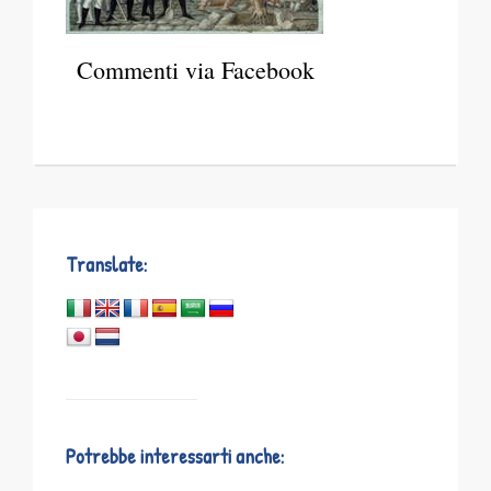
Commenti via Facebook
Translate:
Potrebbe interessarti anche: