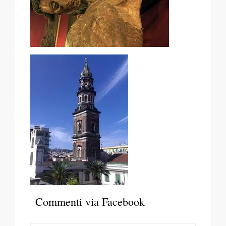
Commenti via Facebook