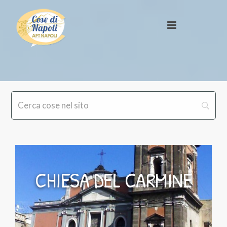
CHIESA DEL CARMINE