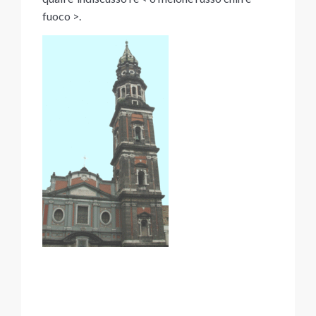
fuoco >.