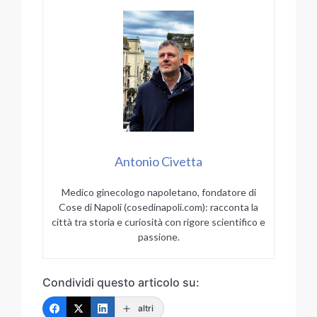
Antonio Civetta
Medico ginecologo napoletano, fondatore di
Cose di Napoli (cosedinapoli.com): racconta la
città tra storia e curiosità con rigore scientifico e
passione.
Condividi questo articolo su:
altri