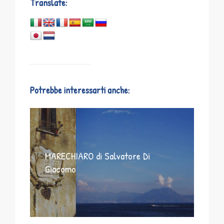
Translate:
Potrebbe interessarti anche:
MARECHIARO di Salvatore Di
Giacomo