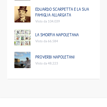
EDUARDO SCARPETTA E LA SUA
FAMIGLIA ALLARGATA
Visto da 104.039
LA SMORFIA NAPOLETANA
Visto da 66.584
PROVERBI NAPOLETANI
Visto da 48.223