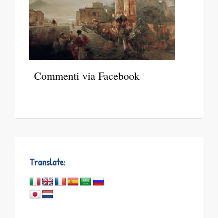
Commenti via Facebook
Translate: