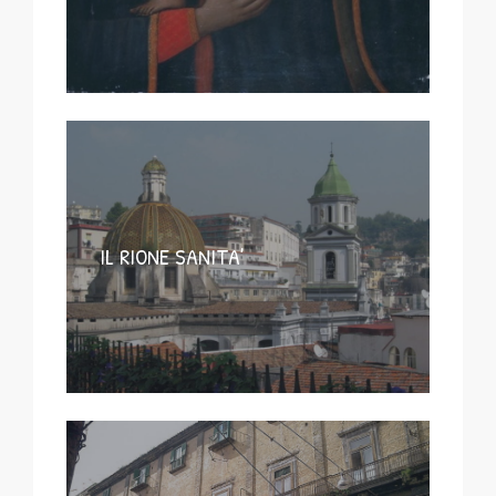
IL RIONE SANITA’