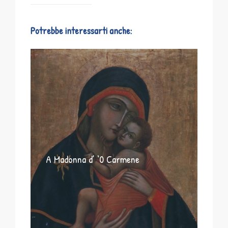
Potrebbe interessarti anche:
A Madonna d’ ‘0 Carmene