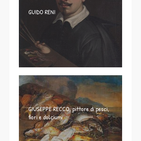
GUIDO RENI
GIUSEPPE RECCO, pittore di pesci,
fiori e dolciumi