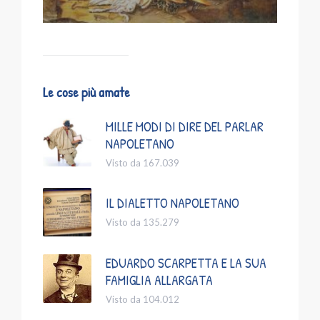
Le cose più amate
MILLE MODI DI DIRE DEL PARLAR
NAPOLETANO
Visto da 167.039
IL DIALETTO NAPOLETANO
Visto da 135.279
EDUARDO SCARPETTA E LA SUA
FAMIGLIA ALLARGATA
Visto da 104.012