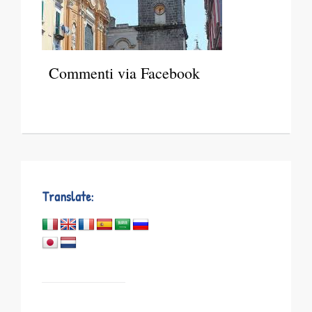
Commenti via Facebook
Translate: