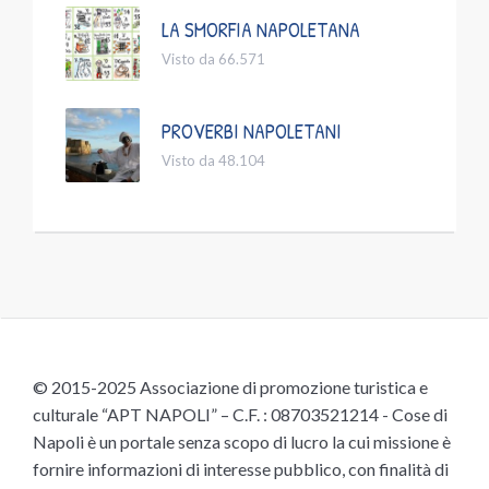
LA SMORFIA NAPOLETANA
Visto da 66.571
PROVERBI NAPOLETANI
Visto da 48.104
© 2015-2025 Associazione di promozione turistica e
culturale “APT NAPOLI” – C.F. : 08703521214 - Cose di
Napoli è un portale senza scopo di lucro la cui missione è
fornire informazioni di interesse pubblico, con finalità di