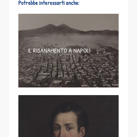
Potrebbe interessarti anche:
IL RISANAMENTO A NAPOLI