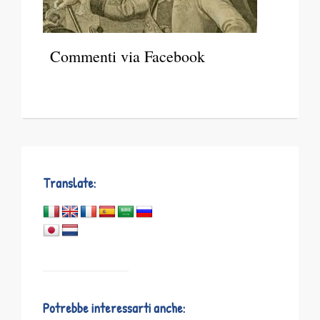
Commenti via Facebook
Translate:
Potrebbe interessarti anche: