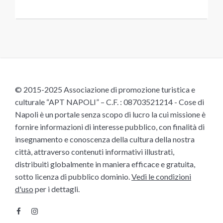
© 2015-2025 Associazione di promozione turistica e
culturale “APT NAPOLI” – C.F. : 08703521214 - Cose di
Napoli è un portale senza scopo di lucro la cui missione è
fornire informazioni di interesse pubblico, con finalità di
insegnamento e conoscenza della cultura della nostra
città, attraverso contenuti informativi illustrati,
distribuiti globalmente in maniera efficace e gratuita,
sotto licenza di pubblico dominio.
Vedi le condizioni
d'uso
per i dettagli.