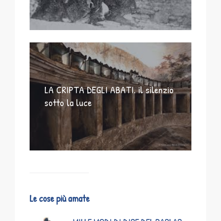
LA CRIPTA DEGLI ABATI. il silenzio
sotto la luce
Le cose più amate