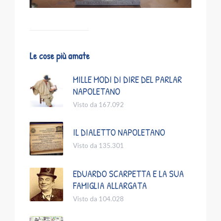
Le cose più amate
MILLE MODI DI DIRE DEL PARLAR
NAPOLETANO
Visto da 167.092
IL DIALETTO NAPOLETANO
Visto da 135.301
EDUARDO SCARPETTA E LA SUA
FAMIGLIA ALLARGATA
Visto da 104.028