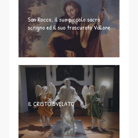
San Rocco, il suo piccolo sacro
scrigno ed il suo trascurato Vallone
IL CRISTO SVELATO