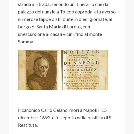
strada in strada, secondo un itinerario che dal
palazzo del nunzio a Toledo approda, attraverso
numerose tappe distribuite in dieci giornate, al
borgo di Santa Maria di Loreto, con
un’escursione ai casali vicini, fino al monte
Somma.
Il canonico Carlo Celano morì a Napoli il 15
dicembre 1693, e fu sepolto nella basilica di S.
Restituta.