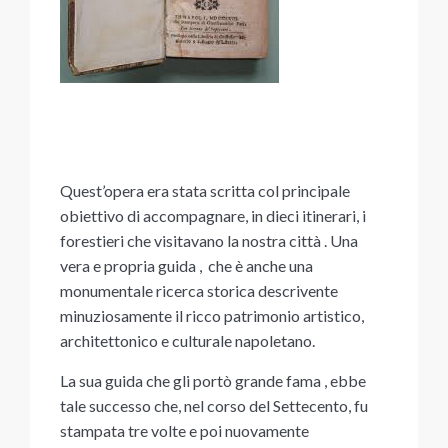
Quest’opera era stata scritta col principale
obiettivo di accompagnare, in dieci itinerari, i
forestieri che visitavano la nostra città
. Una
vera e propria guida ,
che è anche una
monumentale ricerca storica descrivente
minuziosamente il ricco patrimonio artistico,
architettonico e culturale napoletano
.
La sua guida che gli portò grande fama , ebbe
tale successo che, nel corso del Settecento, fu
stampata tre volte e poi nuovamente