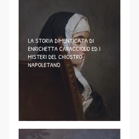
LA STORIA DIMENTICATA DI
ENRICHETTA CARACCIOLO ED I
MISTERI DEL CHIOSTRO
NAPOLETANO