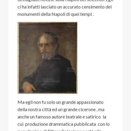
ci ha infatti lasciato un accurato censimento dei
monumenti della Napoli di quei tempi .
Ma egli non fu solo un grande appassionato
della nostra città ed un grande cicerone , ma
anche un famoso autore teatrale e satirico la
cui produzione drammatica pubblicata con lo