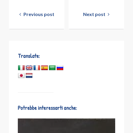
Navigazione
articoli
Previous post
Next post
Translate:
Potrebbe interessarti anche: