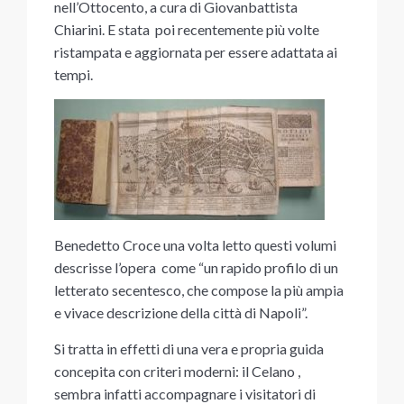
nell’Ottocento, a cura di Giovanbattista
Chiarini. E stata poi recentemente più volte
ristampata e aggiornata per essere adattata ai
tempi.
Benedetto Croce una volta letto questi volumi
descrisse l’opera come “un rapido profilo di un
letterato secentesco, che compose la più ampia
e vivace descrizione della città di Napoli”.
Si tratta in effetti di una vera e propria guida
concepita con criteri moderni: il Celano ,
sembra infatti accompagnare i visitatori di