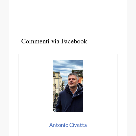
Commenti via Facebook
Antonio Civetta