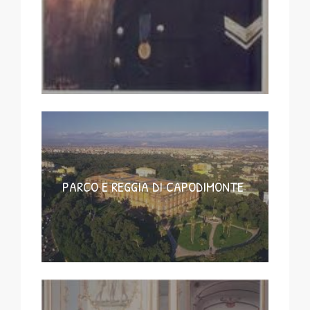
PARCO E REGGIA DI CAPODIMONTE