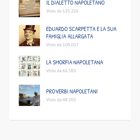
IL DIALETTO NAPOLETANO
Visto da 135.326
EDUARDO SCARPETTA E LA SUA
FAMIGLIA ALLARGATA
Visto da 104.037
LA SMORFIA NAPOLETANA
Visto da 66.583
PROVERBI NAPOLETANI
Visto da 48.205