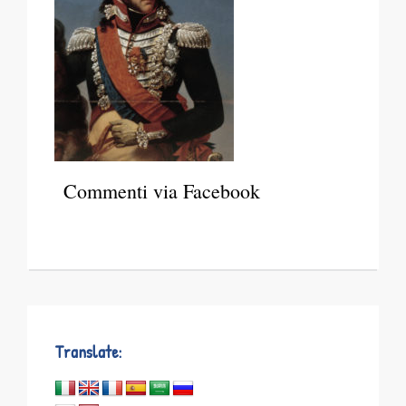
Commenti via Facebook
Translate: