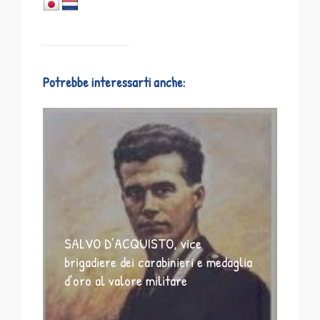
Potrebbe interessarti anche:
SALVO D’ACQUISTO, vice
brigadiere dei carabinieri e medaglia
d’oro al valore militare