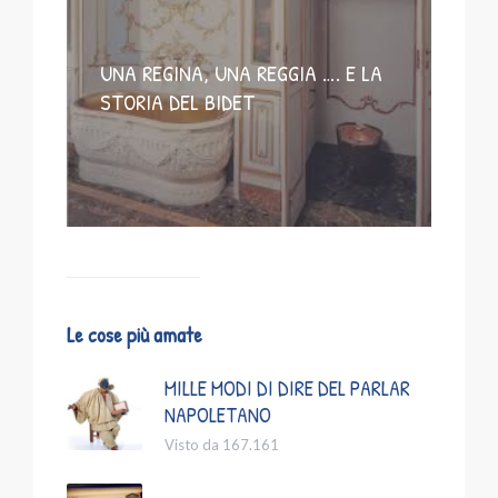
UNA REGINA, UNA REGGIA …. E LA
STORIA DEL BIDET
Le cose più amate
MILLE MODI DI DIRE DEL PARLAR
NAPOLETANO
Visto da 167.161