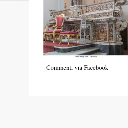
Commenti via Facebook