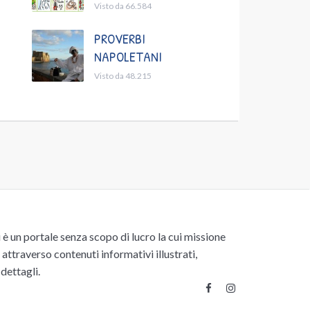
Visto da 66.584
PROVERBI
NAPOLETANI
Visto da 48.215
un portale senza scopo di lucro la cui missione
attraverso contenuti informativi illustrati,
 dettagli.