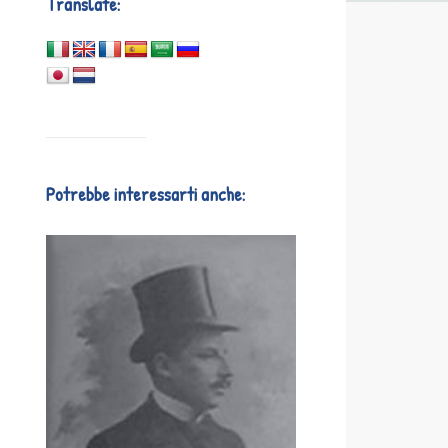
Translate:
Potrebbe interessarti anche: