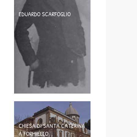
EDUARDO SCARFOGLIO
CHIESA DI SANTA CATERINA
A FORMIELLO