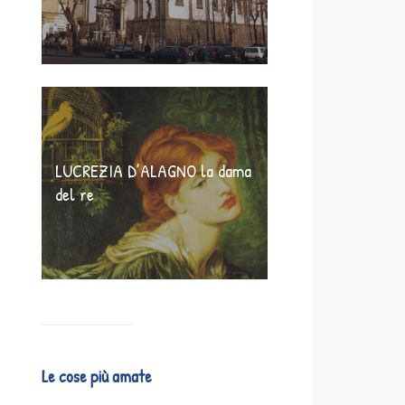
LUCREZIA D’ALAGNO la dama
del re
Le cose più amate