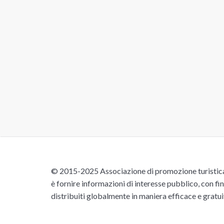
© 2015-2025 Associazione di promozione turistica 
è fornire informazioni di interesse pubblico, con fin
distribuiti globalmente in maniera efficace e gratu