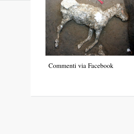
Commenti via Facebook