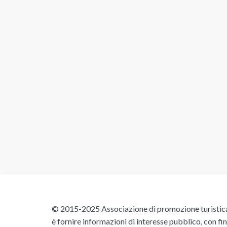
© 2015-2025 Associazione di promozione turistica 
è fornire informazioni di interesse pubblico, con fin