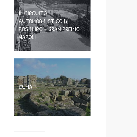
IL CIRCUITO
AUTOMOBILISTICO DI
POSILLIPO – GRAN PREMIO
NAPOLI
CUMA