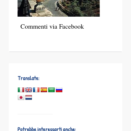
Commenti via Facebook
Translate:
Potrebbe interessarti anche: