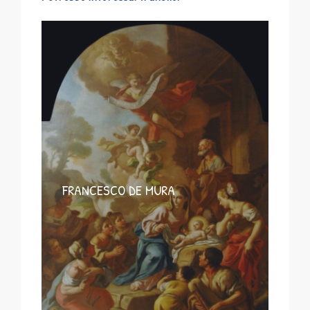
FRANCESCO DE MURA