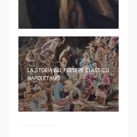
LA STORIA DEL PRESEPE CLASSICO
NAPOLETANO