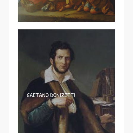
GAETANO DONIZETTI