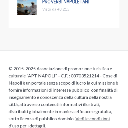
PROVERBI NAPOLETANI
Visto da 48.215
© 2015-2025 Associazione di promozione turistica e
culturale “APT NAPOLI” – C.F. : 08703521214 - Cose di
Napoli è un portale senza scopo di lucro la cui missione è
fornire informazioni di interesse pubblico, con finalità di
insegnamento e conoscenza della cultura della nostra
città, attraverso contenuti informativi illustrati,
distribuiti globalmente in maniera efficace e gratuita,
sotto licenza di pubblico dominio.
Vedi le condizioni
d'uso
per i dettagli.