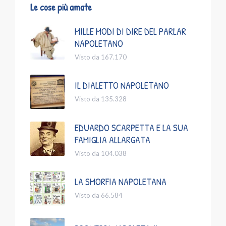
Le cose più amate
MILLE MODI DI DIRE DEL PARLAR
NAPOLETANO
Visto da 167.170
IL DIALETTO NAPOLETANO
Visto da 135.328
EDUARDO SCARPETTA E LA SUA
FAMIGLIA ALLARGATA
Visto da 104.038
LA SMORFIA NAPOLETANA
Visto da 66.584