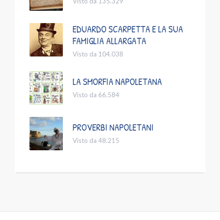
Visto da 135.329
EDUARDO SCARPETTA E LA SUA
FAMIGLIA ALLARGATA
Visto da 104.038
LA SMORFIA NAPOLETANA
Visto da 66.584
PROVERBI NAPOLETANI
Visto da 48.215