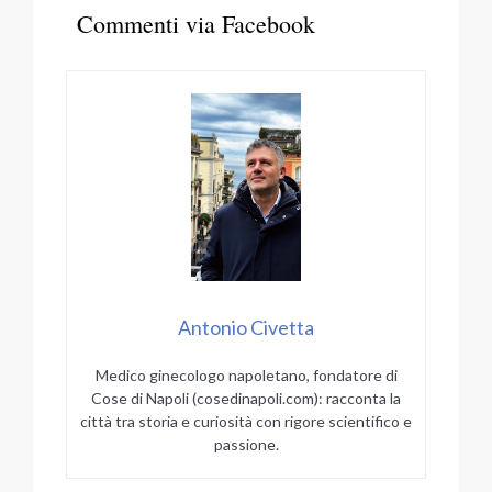
Commenti via Facebook
Antonio Civetta
Medico ginecologo napoletano, fondatore di
Cose di Napoli (cosedinapoli.com): racconta la
città tra storia e curiosità con rigore scientifico e
passione.