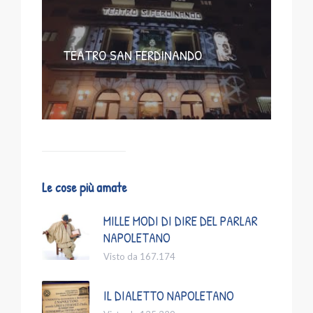
TEATRO SAN FERDINANDO
Le cose più amate
MILLE MODI DI DIRE DEL PARLAR
NAPOLETANO
Visto da 167.174
IL DIALETTO NAPOLETANO