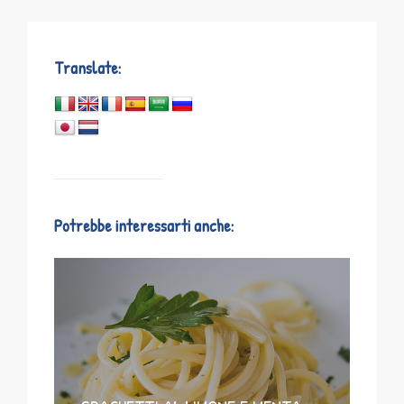
Translate:
Potrebbe interessarti anche: