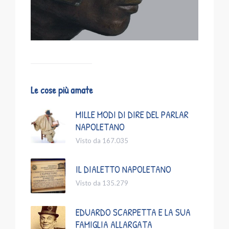
Le cose più amate
MILLE MODI DI DIRE DEL PARLAR
NAPOLETANO
Visto da 167.035
IL DIALETTO NAPOLETANO
Visto da 135.279
EDUARDO SCARPETTA E LA SUA
FAMIGLIA ALLARGATA