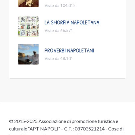
Visto da 104.012
LA SMORFIA NAPOLETANA
Visto da 66.571
PROVERBI NAPOLETANI
Visto da 48.101
© 2015-2025 Associazione di promozione turistica e
culturale “APT NAPOLI” – C.F. : 08703521214 - Cose di