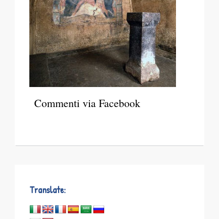
Commenti via Facebook
Translate: