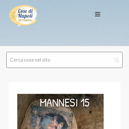
MANNESI 15