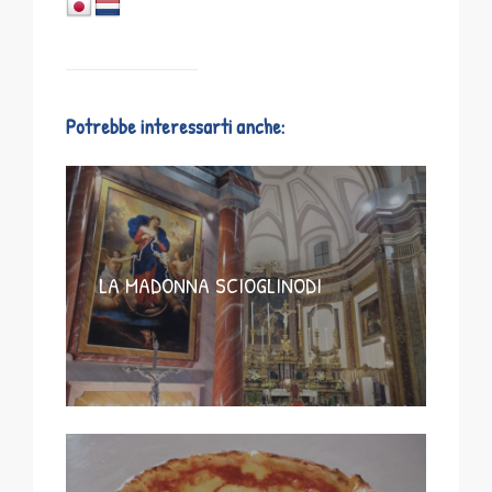
Potrebbe interessarti anche:
LA MADONNA SCIOGLINODI