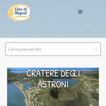
CRATERE DEGLI
ASTRONI