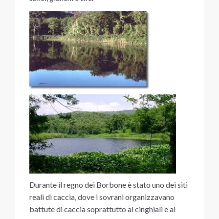
Durante il regno dei Borbone è stato uno dei siti
reali di caccia, dove i sovrani organizzavano
battute di caccia soprattutto ai cinghiali e ai