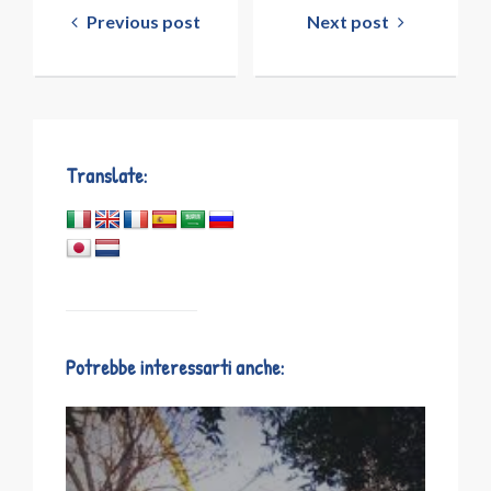
articoli
Previous post
Next post
Translate:
Potrebbe interessarti anche: