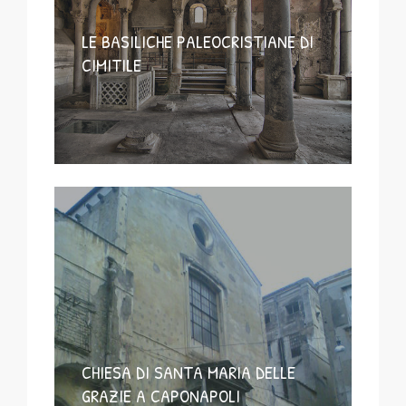
LE BASILICHE PALEOCRISTIANE DI
CIMITILE
CHIESA DI SANTA MARIA DELLE
GRAZIE A CAPONAPOLI