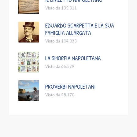
Visto da 135.311
EDUARDO SCARPETTA E LA SUA
FAMIGLIA ALLARGATA
Visto da 104.033
LA SMORFIA NAPOLETANA
Visto da 66.579
PROVERBI NAPOLETANI
Visto da 48.170