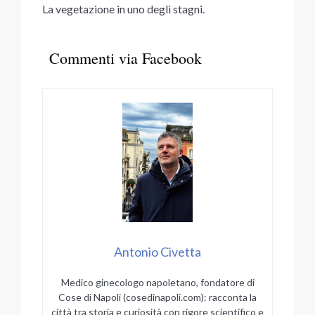
La vegetazione in uno degli stagni.
Commenti via Facebook
Antonio Civetta
Medico ginecologo napoletano, fondatore di
Cose di Napoli (cosedinapoli.com): racconta la
città tra storia e curiosità con rigore scientifico e