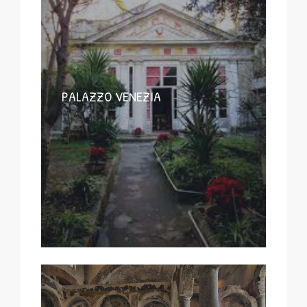
PALAZZO VENEZIA