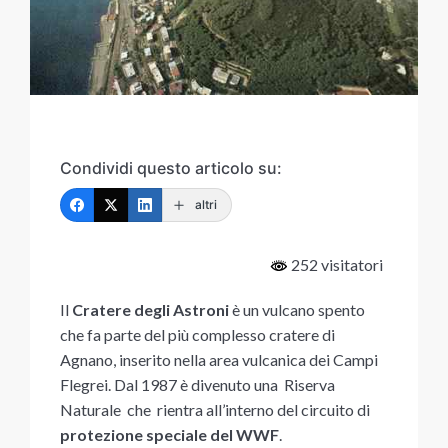
Condividi questo articolo su:
altri
252 visitatori
Il
Cratere degli Astroni
è un vulcano spento
che fa parte del più complesso cratere di
Agnano, inserito nella area vulcanica dei Campi
Flegrei. Dal 1987 è divenuto una Riserva
Naturale che rientra all’interno del circuito di
protezione speciale del WWF
.