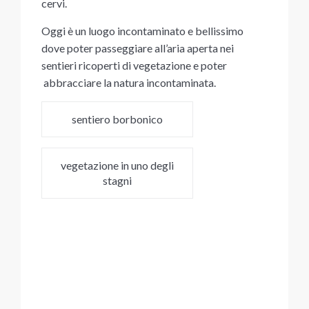
cervi.
Oggi è un luogo incontaminato e bellissimo
dove poter passeggiare all’aria aperta nei
sentieri ricoperti di vegetazione e poter
abbracciare la natura incontaminata.
sentiero borbonico
vegetazione in uno degli
stagni