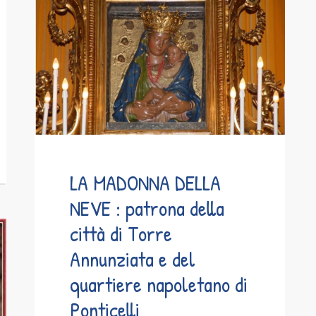
LA MADONNA DELLA
NEVE : patrona della
città di Torre
Annunziata e del
quartiere napoletano di
Ponticelli