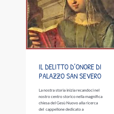
IL DELITTO D’ONORE DI
PALAZZO SAN SEVERO
La nostra storia inizia recandoci nel
nostro centro storico nella magnifica
chiesa del Gesù Nuovo alla ricerca
del cappellone dedicato a