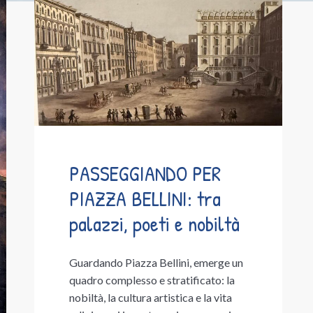
PASSEGGIANDO PER
PIAZZA BELLINI: tra
palazzi, poeti e nobiltà
Guardando Piazza Bellini, emerge un
quadro complesso e stratificato: la
nobiltà, la cultura artistica e la vita