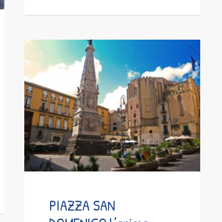
PIAZZA SAN