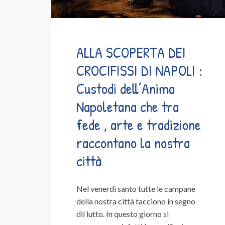
ALLA SCOPERTA DEI
CROCIFISSI DI NAPOLI :
Custodi dell’Anima
Napoletana che tra
fede , arte e tradizione
raccontano la nostra
città
Nel venerdì santo tutte le campane
della nostra città tacciono in segno
dil lutto. In questo giorno si