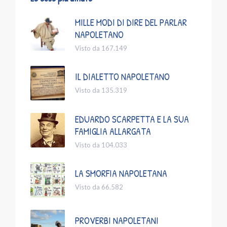
MILLE MODI DI DIRE DEL PARLAR
NAPOLETANO
Visto da 167.149
IL DIALETTO NAPOLETANO
Visto da 135.319
EDUARDO SCARPETTA E LA SUA
FAMIGLIA ALLARGATA
Visto da 104.033
LA SMORFIA NAPOLETANA
Visto da 66.582
PROVERBI NAPOLETANI