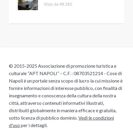
Visto da 48.185
© 2015-2025 Associazione di promozione turistica e
culturale “APT NAPOLI” – C.F. : 08703521214 - Cose di
Napoli è un portale senza scopo di lucro la cui missione è
fornire informazioni di interesse pubblico, con finalità di
insegnamento e conoscenza della cultura della nostra
città, attraverso contenuti informativi illustrati,
distribuiti globalmente in maniera efficace e gratuita,
sotto licenza di pubblico dominio.
Vedi le condizioni
d'uso
per i dettagli.