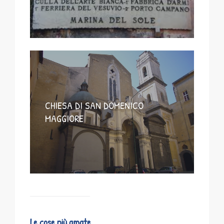
CHIESA DI SAN DOMENICO
MAGGIORE
Le cose più amate