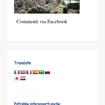
Commenti via Facebook
Translate:
Potrebbe interessarti anche: