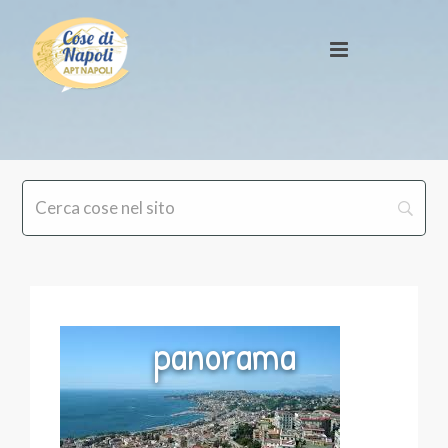
panorama