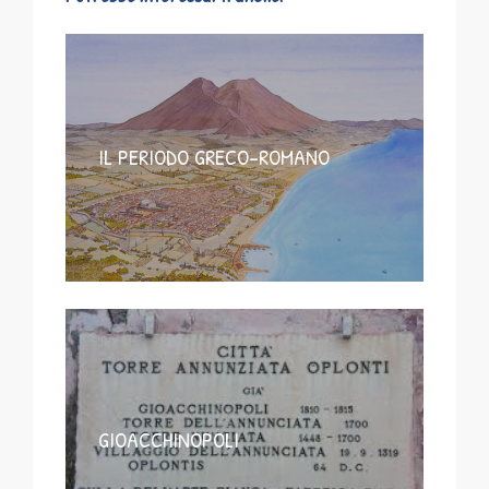
IL PERIODO GRECO-ROMANO
GIOACCHINOPOLI