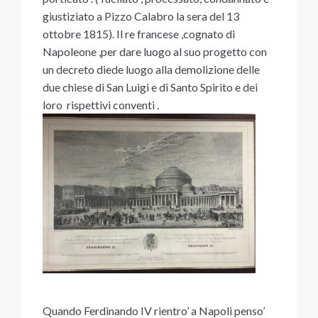
giustiziato a Pizzo Calabro la sera del 13
ottobre 1815). Il re francese ,cognato di
Napoleone ,per dare luogo al suo progetto con
un decreto diede luogo alla demolizione delle
due chiese di San Luigi e di Santo Spirito e dei
loro rispettivi conventi .
Quando Ferdinando IV rientro’ a Napoli penso’