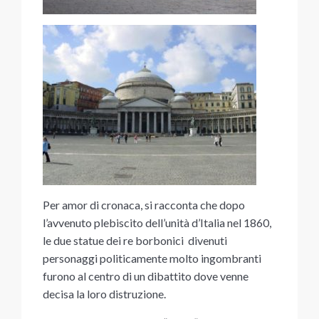
Per amor di cronaca, si racconta che dopo
l’avvenuto plebiscito dell’unità d’Italia nel 1860,
le due statue dei re borbonici divenuti
personaggi politicamente molto ingombranti
furono al centro di un dibattito dove venne
decisa la loro distruzione.