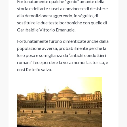
Fortunatamente qualche “genio” amante della
storia e dell’arte riuscì a convincere di desistere
alla demolizione suggerendo, in séguito, di
sostituire le due teste borboniche con quelle di
Garibaldi e Vittorio Emanuele.
Fortunatamente furono dimenticate anche dalla
popolazione avversa, probabilmente perché la
loro posa e somiglianza da “antichi condottieri
romani” fece perdere la vera memoria storica, e
così l’arte fu salva.