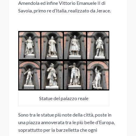
Amendola ed infine Vittorio Emanuele II di
Savoia, primo re d’Italia, realizzato da Jerace.
Statue del palazzo reale
Sono tra le statue più note della città, poste in
una piazza annoverata tra le più belle d’Europa,
soprattutto per la barzelletta che ogni