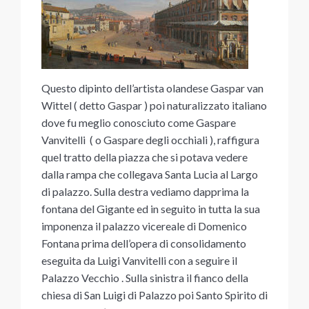
Questo dipinto dell’artista olandese Gaspar van
Wittel ( detto Gaspar ) poi naturalizzato italiano
dove fu meglio conosciuto come Gaspare
Vanvitelli ( o Gaspare degli occhiali ), raffigura
quel tratto della piazza che si potava vedere
dalla rampa che collegava Santa Lucia al Largo
di palazzo. Sulla destra vediamo dapprima la
fontana del Gigante ed in seguito in tutta la sua
imponenza il palazzo vicereale di Domenico
Fontana prima dell’opera di consolidamento
eseguita da Luigi Vanvitelli con a seguire il
Palazzo Vecchio . Sulla sinistra il fianco della
chiesa di San Luigi di Palazzo poi Santo Spirito di