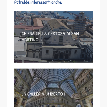
Potrebbe interessarti anche:
CHIESA DELLA CERTOSA DI SAN
MARTINO
LA GALLERIA UMBERTO I