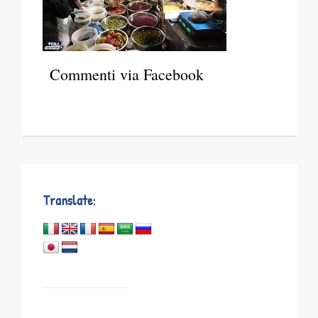
Commenti via Facebook
Translate: