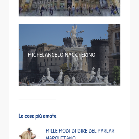
MICHELANGELO NACCHERINO
Le cose più amate
MILLE MODI DI DIRE DEL PARLAR
NAPOLETANO