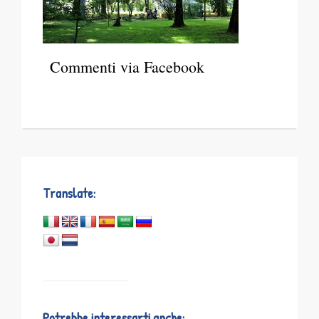
Commenti via Facebook
Translate:
Potrebbe interessarti anche: