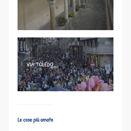
VIA TOLEDO
Le cose più amate