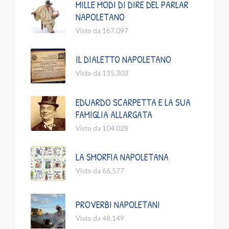
MILLE MODI DI DIRE DEL PARLAR
NAPOLETANO
Visto da 167.097
IL DIALETTO NAPOLETANO
Visto da 135.303
EDUARDO SCARPETTA E LA SUA
FAMIGLIA ALLARGATA
Visto da 104.028
LA SMORFIA NAPOLETANA
Visto da 66.577
PROVERBI NAPOLETANI
Visto da 48.149