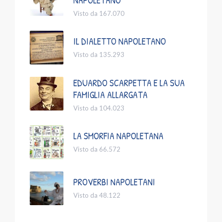
NAPOLETANO
Visto da 167.070
IL DIALETTO NAPOLETANO
Visto da 135.293
EDUARDO SCARPETTA E LA SUA
FAMIGLIA ALLARGATA
Visto da 104.023
LA SMORFIA NAPOLETANA
Visto da 66.572
PROVERBI NAPOLETANI
Visto da 48.122