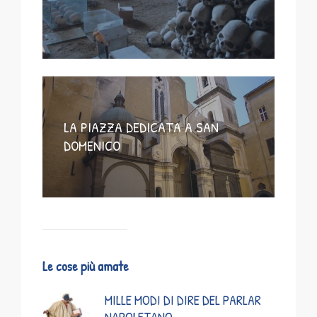
LA PIAZZA DEDICATA A SAN
DOMENICO
Le cose più amate
MILLE MODI DI DIRE DEL PARLAR