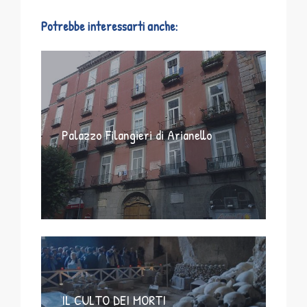
Potrebbe interessarti anche:
Palazzo Filangieri di Arianello
IL CULTO DEI MORTI