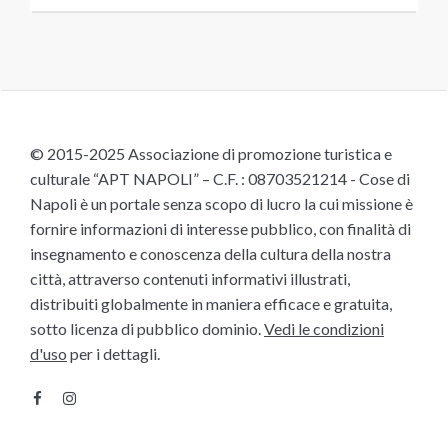
© 2015-2025 Associazione di promozione turistica e
culturale “APT NAPOLI” – C.F. : 08703521214 - Cose di
Napoli è un portale senza scopo di lucro la cui missione è
fornire informazioni di interesse pubblico, con finalità di
insegnamento e conoscenza della cultura della nostra
città, attraverso contenuti informativi illustrati,
distribuiti globalmente in maniera efficace e gratuita,
sotto licenza di pubblico dominio.
Vedi le condizioni
d'uso
per i dettagli.