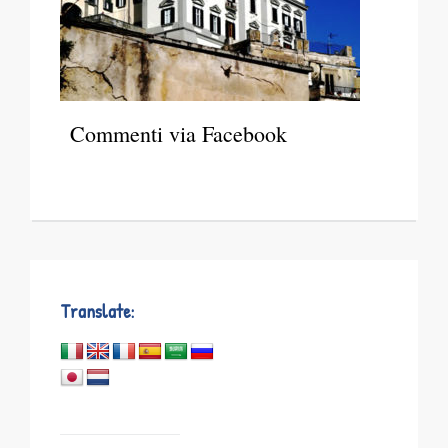
Commenti via Facebook
Translate: