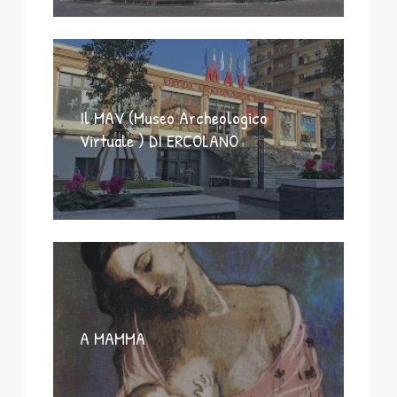
Il MAV (Museo Archeologico
Virtuale ) DI ERCOLANO
A MAMMA