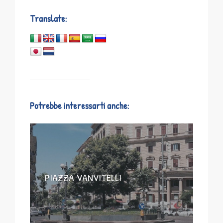
Translate:
Potrebbe interessarti anche:
PIAZZA VANVITELLI