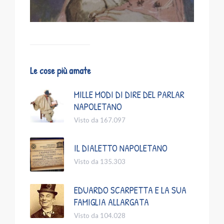
Le cose più amate
MILLE MODI DI DIRE DEL PARLAR
NAPOLETANO
Visto da 167.097
IL DIALETTO NAPOLETANO
Visto da 135.303
EDUARDO SCARPETTA E LA SUA
FAMIGLIA ALLARGATA
Visto da 104.028