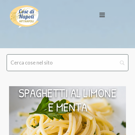
SPAGHETTI AL LIMONE
E MENTA