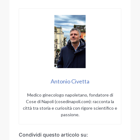
Antonio Civetta
Medico ginecologo napoletano, fondatore di
Cose di Napoli (cosedinapoli.com): racconta la
città tra storia e curiosità con rigore scientifico e
passione.
Condividi questo articolo su: