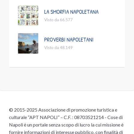
LA SMORFIA NAPOLETANA
Visto da 66.577
PROVERBI NAPOLETANI
Visto da 48.149
© 2015-2025 Associazione di promozione turistica e
culturale “APT NAPOLI” – C.F. : 08703521214 - Cose di
Napoli è un portale senza scopo di lucro la cui missione è
fornire informazioni di interesse pubblico, con finalità di