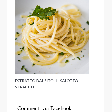
ESTRATTO DAL SITO : IL SALOTTO
VERACE.IT
Commenti via Facebook