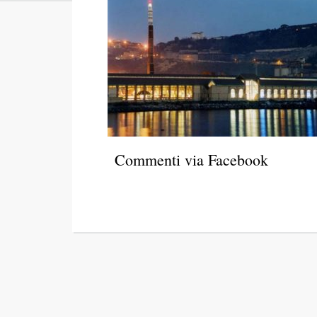
Commenti via Facebook