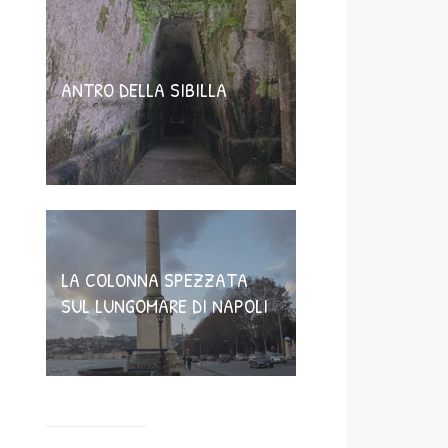
ANTRO DELLA SIBILLA
LA COLONNA SPEZZATA
SUL LUNGOMARE DI NAPOLI