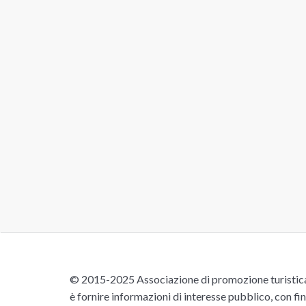
© 2015-2025 Associazione di promozione turistica 
è fornire informazioni di interesse pubblico, con fin