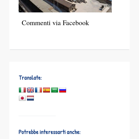
Commenti via Facebook
Translate:
Potrebbe interessarti anche: