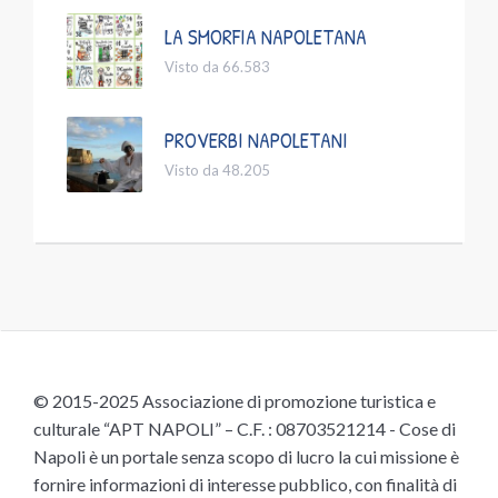
LA SMORFIA NAPOLETANA
Visto da 66.583
PROVERBI NAPOLETANI
Visto da 48.205
© 2015-2025 Associazione di promozione turistica e
culturale “APT NAPOLI” – C.F. : 08703521214 - Cose di
Napoli è un portale senza scopo di lucro la cui missione è
fornire informazioni di interesse pubblico, con finalità di