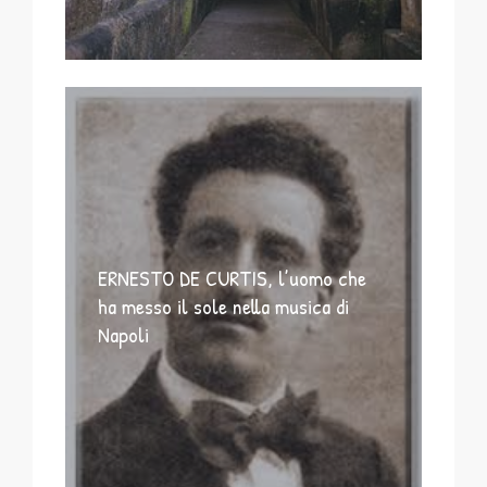
ERNESTO DE CURTIS, l’uomo che
ha messo il sole nella musica di
Napoli