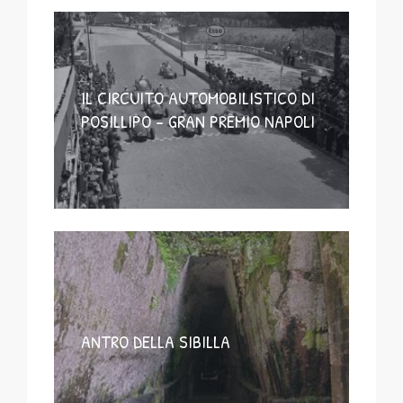
IL CIRCUITO AUTOMOBILISTICO DI
POSILLIPO – GRAN PREMIO NAPOLI
ANTRO DELLA SIBILLA