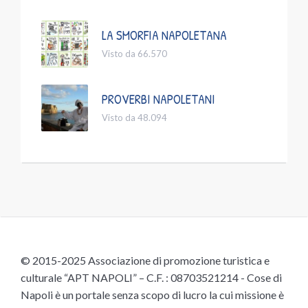
LA SMORFIA NAPOLETANA
Visto da 66.570
PROVERBI NAPOLETANI
Visto da 48.094
© 2015-2025 Associazione di promozione turistica e
culturale “APT NAPOLI” – C.F. : 08703521214 - Cose di
Napoli è un portale senza scopo di lucro la cui missione è