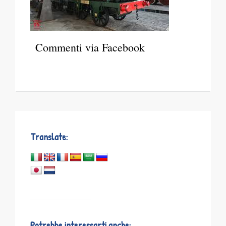
Commenti via Facebook
Translate:
Potrebbe interessarti anche: