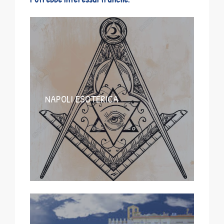
NAPOLI ESOTERICA