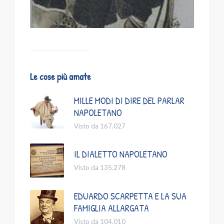
Le cose più amate
MILLE MODI DI DIRE DEL PARLAR
NAPOLETANO
Visto da 167.027
IL DIALETTO NAPOLETANO
Visto da 135.278
EDUARDO SCARPETTA E LA SUA
FAMIGLIA ALLARGATA
Visto da 104.010