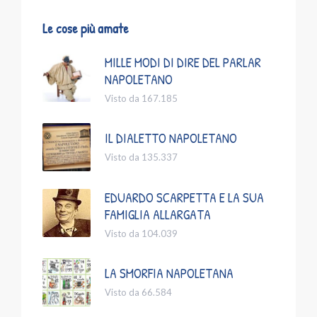
Le cose più amate
MILLE MODI DI DIRE DEL PARLAR
NAPOLETANO
Visto da 167.185
IL DIALETTO NAPOLETANO
Visto da 135.337
EDUARDO SCARPETTA E LA SUA
FAMIGLIA ALLARGATA
Visto da 104.039
LA SMORFIA NAPOLETANA
Visto da 66.584