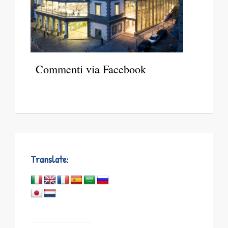
Commenti via Facebook
Translate: