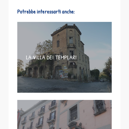
Potrebbe interessarti anche:
LA VILLA DEI TEMPLARI