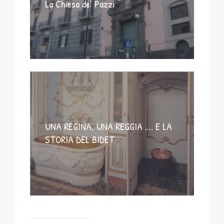
La Chiesa de’ Pazzi
UNA REGINA, UNA REGGIA …. E LA
STORIA DEL BIDET