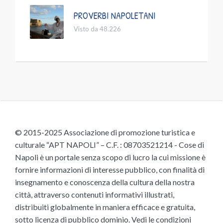
PROVERBI NAPOLETANI
Visto da 48.226
© 2015-2025 Associazione di promozione turistica e
culturale “APT NAPOLI” – C.F. : 08703521214 - Cose di
Napoli è un portale senza scopo di lucro la cui missione è
fornire informazioni di interesse pubblico, con finalità di
insegnamento e conoscenza della cultura della nostra
città, attraverso contenuti informativi illustrati,
distribuiti globalmente in maniera efficace e gratuita,
sotto licenza di pubblico dominio.
Vedi le condizioni