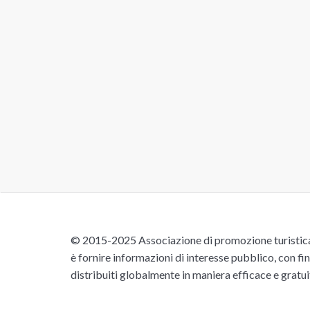
© 2015-2025 Associazione di promozione turistica 
è fornire informazioni di interesse pubblico, con fin
distribuiti globalmente in maniera efficace e gratu