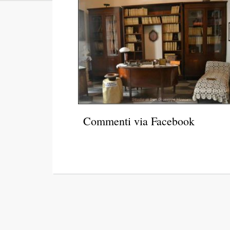
Commenti via Facebook