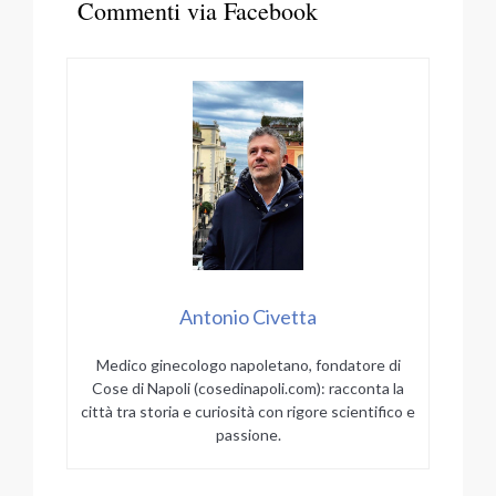
Commenti via Facebook
Antonio Civetta
Medico ginecologo napoletano, fondatore di
Cose di Napoli (cosedinapoli.com): racconta la
città tra storia e curiosità con rigore scientifico e
passione.