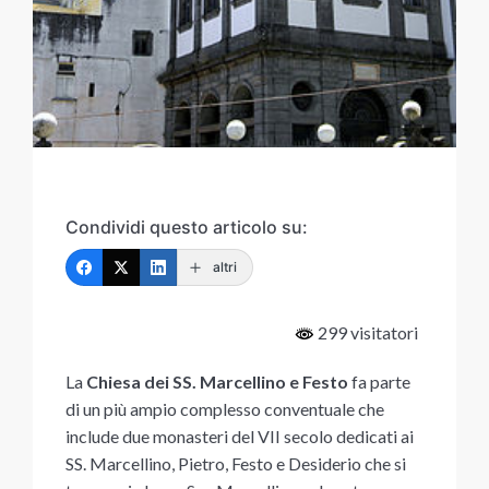
Condividi questo articolo su:
altri
299 visitatori
La
Chiesa dei SS. Marcellino e Festo
fa parte
di un più ampio complesso conventuale che
include due monasteri del VII secolo dedicati ai
SS. Marcellino, Pietro, Festo e Desiderio che si