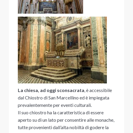
La chiesa, ad oggi sconsacrata
, è accessibile
dal Chiostro di San Marcellino ed è impiegata
prevalentemente per eventi culturali.
Il suo chiostro ha la caratteristica di essere
aperto su di un lato per consentire alle monache,
tutte provenienti dall’alta nobiltà di godere la