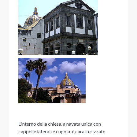
L’interno della chiesa, a navata unica con
cappelle laterali e cupola, è caratterizzato