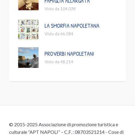
FAMIGLIA ALLARGATA
Visto da 104.038
LA SMORFIA NAPOLETANA
Visto da 66.584
PROVERBI NAPOLETANI
Visto da 48.214
© 2015-2025 Associazione di promozione turistica e
culturale “APT NAPOLI” – C.F. : 08703521214 - Cose di