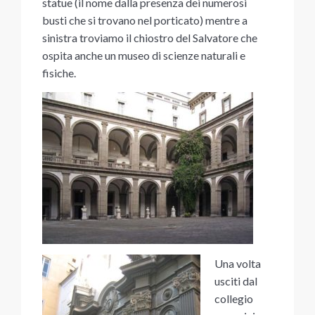
statue (il nome dalla presenza dei numerosi
busti che si trovano nel porticato) mentre a
sinistra troviamo il chiostro del Salvatore che
ospita anche un museo di scienze naturali e
fisiche.
Una volta
usciti dal
collegio