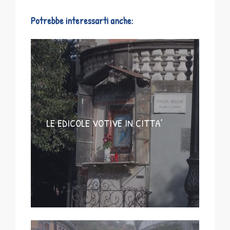
Potrebbe interessarti anche:
LE EDICOLE VOTIVE IN CITTA’