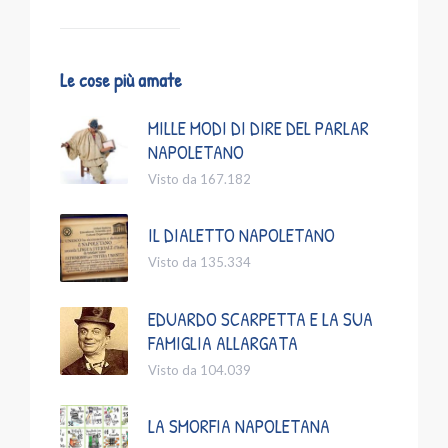
Le cose più amate
MILLE MODI DI DIRE DEL PARLAR
NAPOLETANO
Visto da 167.182
IL DIALETTO NAPOLETANO
Visto da 135.334
EDUARDO SCARPETTA E LA SUA
FAMIGLIA ALLARGATA
Visto da 104.039
LA SMORFIA NAPOLETANA