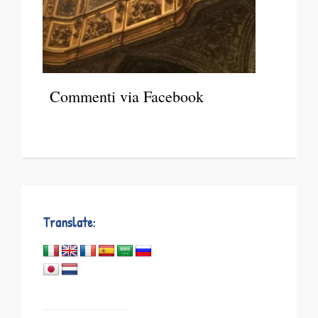
Commenti via Facebook
Translate: