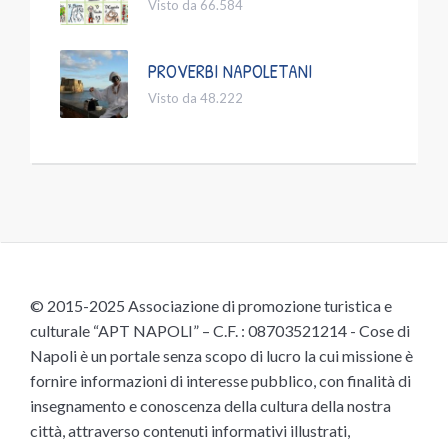
Visto da 66.584
PROVERBI NAPOLETANI
Visto da 48.222
© 2015-2025 Associazione di promozione turistica e
culturale “APT NAPOLI” – C.F. : 08703521214 - Cose di
Napoli è un portale senza scopo di lucro la cui missione è
fornire informazioni di interesse pubblico, con finalità di
insegnamento e conoscenza della cultura della nostra
città, attraverso contenuti informativi illustrati,