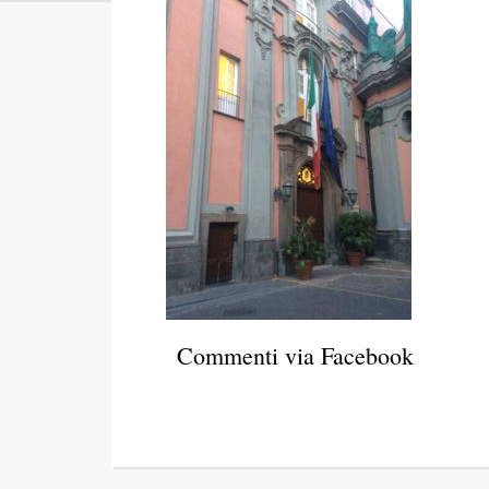
Commenti via Facebook