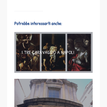
Potrebbe interessarti anche:
I TRE CARAVAGGIO A NAPOLI