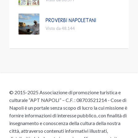
PROVERBI NAPOLETANI
Visto da 48.144
© 2015-2025 Associazione di promozione turistica e
culturale “APT NAPOLI” – C.F. : 08703521214 - Cose di
Napoli è un portale senza scopo di lucro la cui missione è
fornire informazioni di interesse pubblico, con finalità di
insegnamento e conoscenza della cultura della nostra
città, attraverso contenuti informativi illustrati,