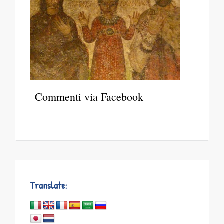
Commenti via Facebook
Translate: