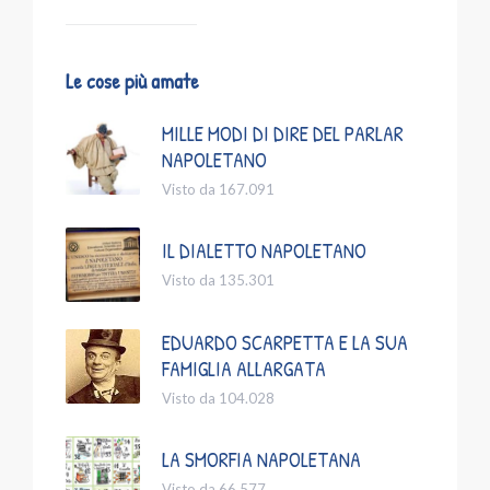
Le cose più amate
MILLE MODI DI DIRE DEL PARLAR
NAPOLETANO
Visto da 167.091
IL DIALETTO NAPOLETANO
Visto da 135.301
EDUARDO SCARPETTA E LA SUA
FAMIGLIA ALLARGATA
Visto da 104.028
LA SMORFIA NAPOLETANA
Visto da 66.577