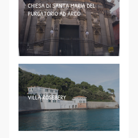
CHIESA DI SANTA MARIA DEL
PURGATORIO AD ARCO
VILLA ROSEBERY