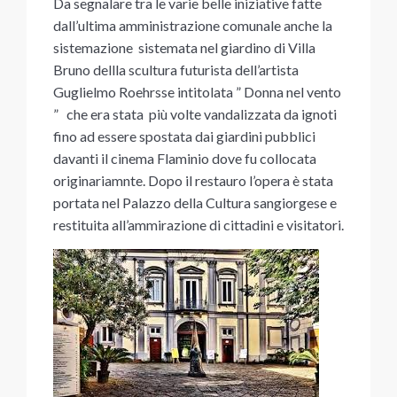
Da segnalare tra le varie belle iniziative fatte
dall’ultima amministrazione comunale anche la
sistemazione sistemata nel giardino di Villa
Bruno dellla scultura futurista dell’artista
Guglielmo Roehrsse intitolata ” Donna nel vento
” che era stata più volte vandalizzata da ignoti
fino ad essere spostata dai giardini pubblici
davanti il cinema Flaminio dove fu collocata
originariamnte. Dopo il restauro l’opera è stata
portata nel Palazzo della Cultura sangiorgese e
restituita all’ammirazione di cittadini e visitatori.