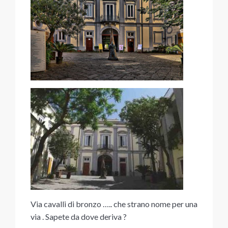
Via cavalli di bronzo ….. che strano nome per una
via . Sapete da dove deriva ?