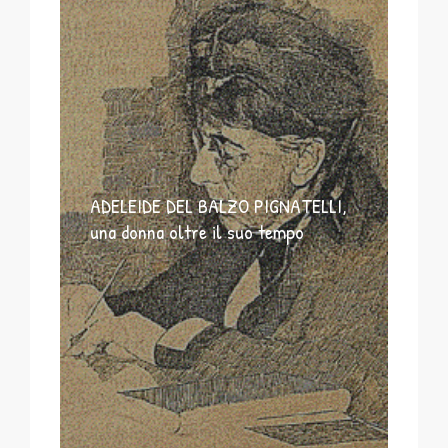
ADELEIDE DEL BALZO PIGNATELLI,
una donna oltre il suo tempo