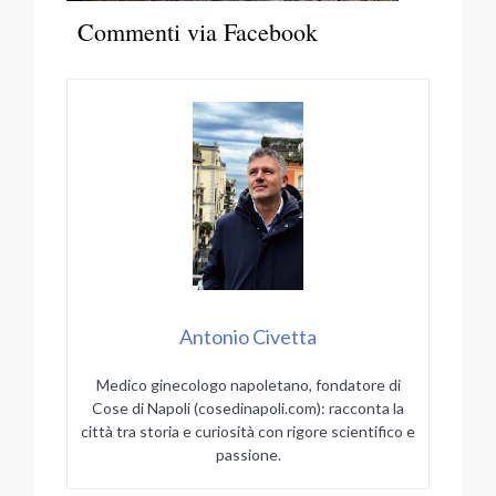
Commenti via Facebook
Antonio Civetta
Medico ginecologo napoletano, fondatore di
Cose di Napoli (cosedinapoli.com): racconta la
città tra storia e curiosità con rigore scientifico e
passione.