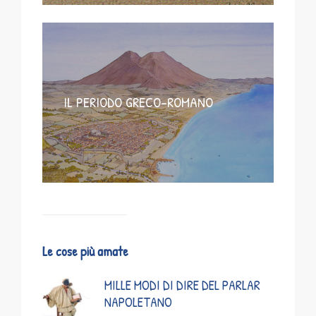
IL PERIODO GRECO-ROMANO
Le cose più amate
MILLE MODI DI DIRE DEL PARLAR
NAPOLETANO