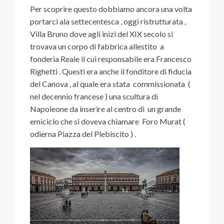
Per scoprire questo dobbiamo ancora una volta
portarci ala settecentesca , oggi ristrutturata ,
Villa Bruno dove agli inizi del XIX secolo si
trovava un corpo di fabbrica allestito a
fonderia Reale il cui responsabile era Francesco
Righetti . Questi era anche il fonditore di fiducia
del Canova , al quale era stata commissionata (
nel decennio francese ) una scultura di
Napoleone da inserire al centro di un grande
emiciclo che si doveva chiamare Foro Murat (
odierna Piazza del Plebiscito ) .