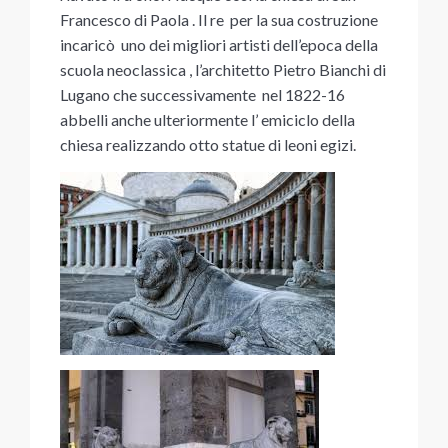
Francesco di Paola . Il re per la sua costruzione
incaricò uno dei migliori artisti dell’epoca della
scuola neoclassica , l’architetto Pietro Bianchi di
Lugano che successivamente nel 1822-16
abbelli anche ulteriormente l’ emiciclo della
chiesa realizzando otto statue di leoni egizi.