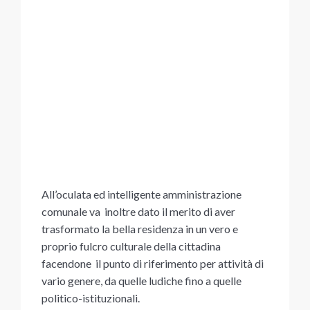
All’oculata ed intelligente amministrazione
comunale va inoltre dato il merito di aver
trasformato la bella residenza in un vero e
proprio fulcro culturale della cittadina
facendone il punto di riferimento per attività di
vario genere, da quelle ludiche fino a quelle
politico-istituzionali.