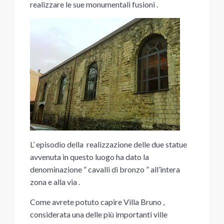
realizzare le sue monumentali fusioni .
L’ episodio della realizzazione delle due statue
avvenuta in questo luogo ha dato la
denominazione ” cavalli di bronzo ” all’intera
zona e alla via .
Come avrete potuto capire Villa Bruno ,
considerata una delle più importanti ville