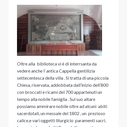
Oltre alla biblioteca vi è di interrsanta da
vedere anche l’ antica Cappella gentilizia
settecentesca della villa . Si tratta di una piccola
Chiesa, riservata, addobbata dall’inizio dell’800
con broccati e ricami del 700 appartenuti un
tempo alla nobile famiglia . Sul suo altare
possiamo ammirare nobile oltre ad alcuni abiti
sacerdotali, un messale del 1802 , un prezioso
calice,e vari oggetti liturgicio paramenti sacri.