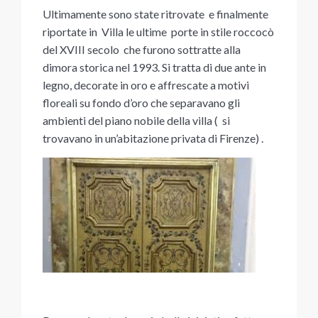
Ultimamente sono state ritrovate e finalmente
riportate in Villa le ultime porte in stile roccocò
del XVIII secolo che furono sottratte alla
dimora storica nel 1993. Si tratta di due ante in
legno, decorate in oro e affrescate a motivi
floreali su fondo d’oro che separavano gli
ambienti del piano nobile della villa ( si
trovavano in un’abitazione privata di Firenze) .