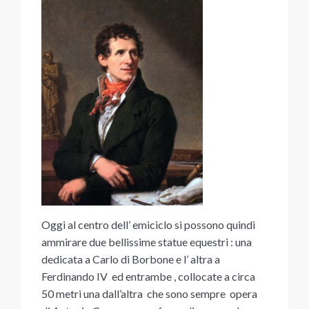
Oggi al centro dell’ emiciclo si possono quindi
ammirare due bellissime statue equestri : una
dedicata a Carlo di Borbone e l’ altra a
Ferdinando IV ed entrambe , collocate a circa
50 metri una dall’altra che sono sempre opera