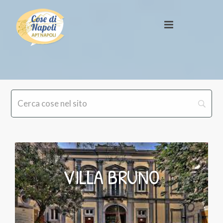
VILLA BRUNO