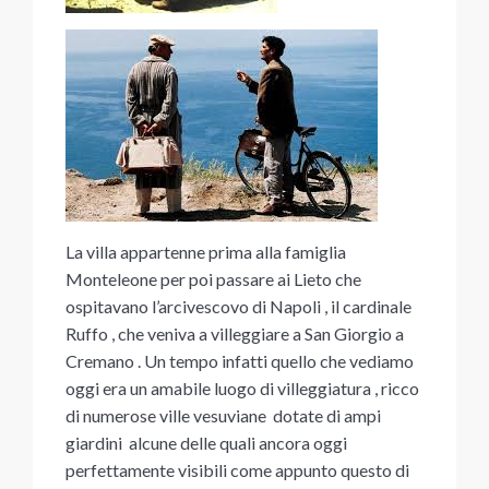
La villa appartenne prima alla famiglia
Monteleone per poi passare ai Lieto che
ospitavano l’arcivescovo di Napoli , il cardinale
Ruffo , che veniva a villeggiare a San Giorgio a
Cremano . Un tempo infatti quello che vediamo
oggi era un amabile luogo di villeggiatura , ricco
di numerose ville vesuviane dotate di ampi
giardini alcune delle quali ancora oggi
perfettamente visibili come appunto questo di