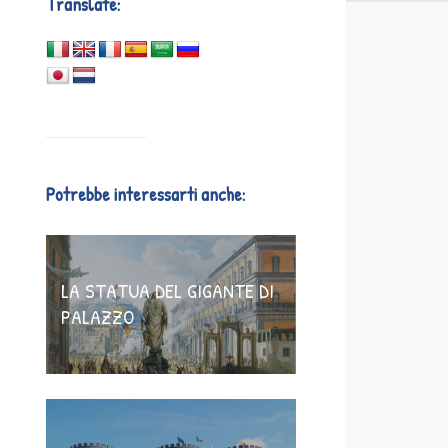
Translate:
Potrebbe interessarti anche:
LA STATUA DEL GIGANTE DI
PALAZZO