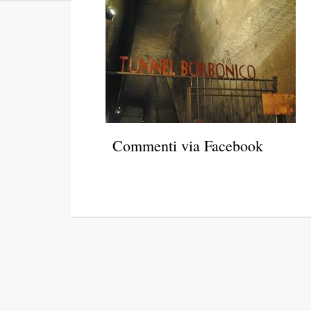
Commenti via Facebook