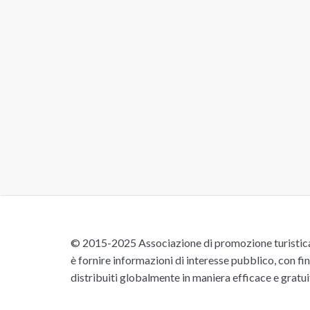
© 2015-2025 Associazione di promozione turistica 
è fornire informazioni di interesse pubblico, con fin
distribuiti globalmente in maniera efficace e gratu