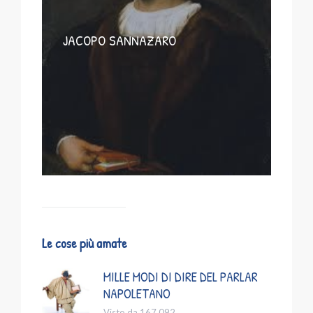
JACOPO SANNAZARO
Le cose più amate
MILLE MODI DI DIRE DEL PARLAR
NAPOLETANO
Visto da 167.092