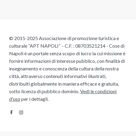
© 2015-2025 Associazione di promozione turistica e
culturale “APT NAPOLI” – C.F. : 08703521214 - Cose di
Napoli è un portale senza scopo di lucro la cui missione è
fornire informazioni di interesse pubblico, con finalità di
insegnamento e conoscenza della cultura della nostra
città, attraverso contenuti informativi illustrati,
distribuiti globalmente in maniera efficace e gratuita,
sotto licenza di pubblico dominio.
Vedi le condizioni
d'uso
per i dettagli.