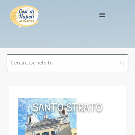
SANTO STRATO