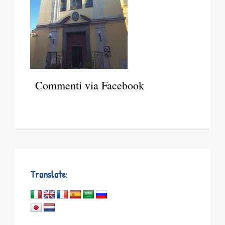
Commenti via Facebook
Translate: