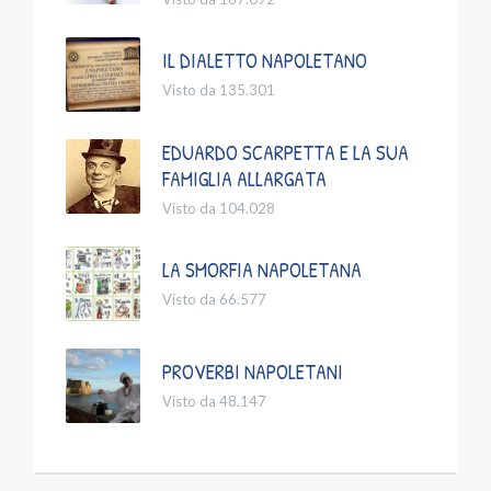
IL DIALETTO NAPOLETANO
Visto da 135.301
EDUARDO SCARPETTA E LA SUA
FAMIGLIA ALLARGATA
Visto da 104.028
LA SMORFIA NAPOLETANA
Visto da 66.577
PROVERBI NAPOLETANI
Visto da 48.147