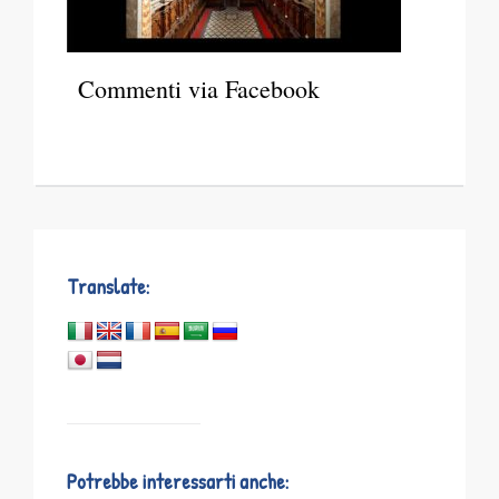
Commenti via Facebook
Translate:
Potrebbe interessarti anche: