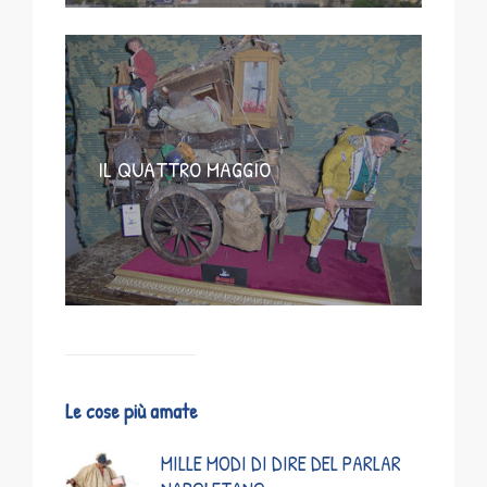
IL QUATTRO MAGGIO
Le cose più amate
MILLE MODI DI DIRE DEL PARLAR