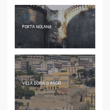
PORTA NOLANA
VILLA DORIA D’ANGRI