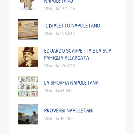
NAPOLETANO
Visto da 167.146
IL DIALETTO NAPOLETANO
Visto da 135.317
EDUARDO SCARPETTA E LA SUA
FAMIGLIA ALLARGATA
Visto da 104.033
LA SMORFIA NAPOLETANA
Visto da 66.582
PROVERBI NAPOLETANI
Visto da 48.183