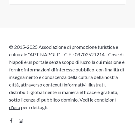
© 2015-2025 Associazione di promozione turistica e
culturale “APT NAPOLI” – C.F. : 08703521214 - Cose di
Napoli è un portale senza scopo di lucro la cui missione è
fornire informazioni di interesse pubblico, con finalità di
insegnamento e conoscenza della cultura della nostra
città, attraverso contenuti informativi illustrati,
distribuiti globalmente in maniera efficace e gratuita,
sotto licenza di pubblico dominio.
Vedi le condizioni
d'uso
per i dettagli.