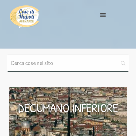
DECUMANO INFERIORE