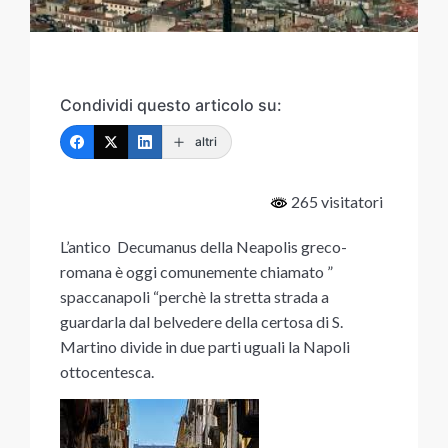
Condividi questo articolo su:
altri
265 visitatori
L’antico Decumanus della Neapolis greco-
romana è oggi comunemente chiamato ”
spaccanapoli “perchè la stretta strada a
guardarla dal belvedere della certosa di S.
Martino divide in due parti uguali la Napoli
ottocentesca.