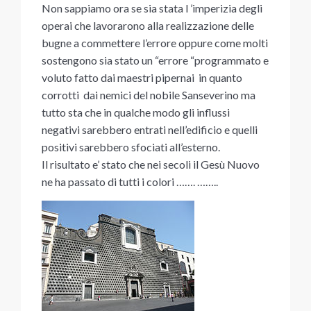
Non sappiamo ora se sia stata l ’imperizia degli
operai che lavorarono alla realizzazione delle
bugne a commettere l’errore oppure come molti
sostengono sia stato un “errore “programmato e
voluto fatto dai maestri pipernai in quanto
corrotti dai nemici del nobile Sanseverino ma
tutto sta che in qualche modo gli influssi
negativi sarebbero entrati nell’edificio e quelli
positivi sarebbero sfociati all’esterno.
Il risultato e’ stato che nei secoli il Gesù Nuovo
ne ha passato di tutti i colori ……. ……..