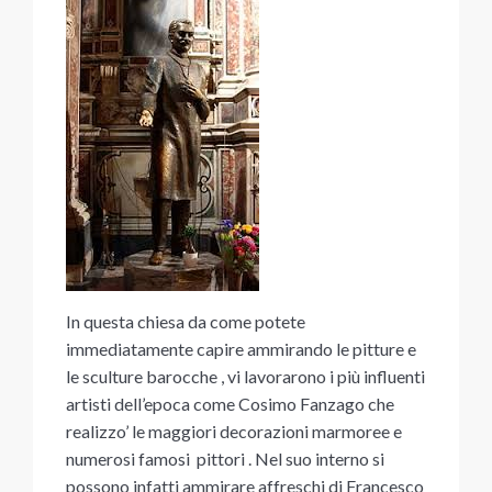
In questa chiesa da come potete
immediatamente capire ammirando le pitture e
le sculture barocche , vi lavorarono i più influenti
artisti dell’epoca come Cosimo Fanzago che
realizzo’ le maggiori decorazioni marmoree e
numerosi famosi pittori . Nel suo interno si
possono infatti ammirare affreschi di Francesco