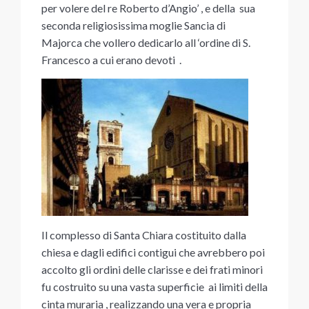
per volere del re Roberto d’Angio’ , e della sua
seconda religiosissima moglie Sancia di
Majorca che vollero dedicarlo all ‘ordine di S.
Francesco a cui erano devoti .
Il complesso di Santa Chiara costituito dalla
chiesa e dagli edifici contigui che avrebbero poi
accolto gli ordini delle clarisse e dei frati minori
fu costruito su una vasta superficie ai limiti della
cinta muraria , realizzando una vera e propria