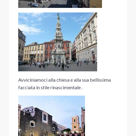
Avviciniamoci alla chiesa e alla sua bellissima
facciata in stile rinascimentale .