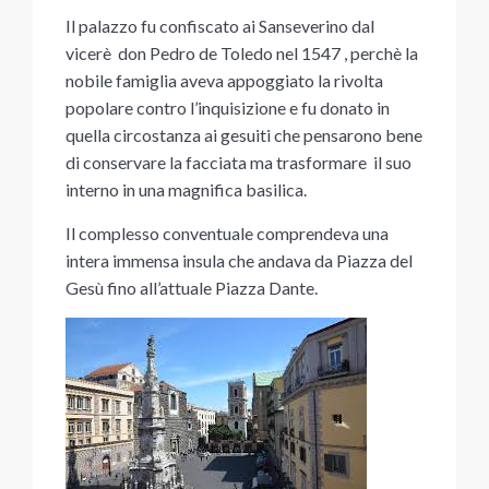
Il palazzo fu confiscato ai Sanseverino dal
vicerè don Pedro de Toledo nel 1547 , perchè la
nobile famiglia aveva appoggiato la rivolta
popolare contro l’inquisizione e fu donato in
quella circostanza ai gesuiti che pensarono bene
di conservare la facciata ma trasformare il suo
interno in una magnifica basilica.
Il complesso conventuale comprendeva una
intera immensa insula che andava da Piazza del
Gesù fino all’attuale Piazza Dante.