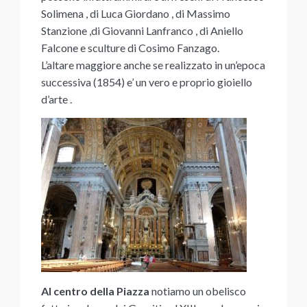
Solimena , di Luca Giordano , di Massimo
Stanzione ,di Giovanni Lanfranco , di Aniello
Falcone e sculture di Cosimo Fanzago.
L’altare maggiore anche se realizzato in un’epoca
successiva (1854) e’ un vero e proprio gioiello
d’arte .
Al centro della Piazza
notiamo un obelisco