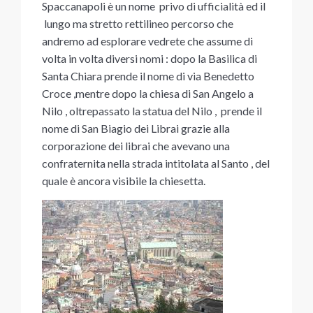
Spaccanapoli è un nome privo di ufficialità ed il
lungo ma stretto rettilineo percorso che
andremo ad esplorare vedrete che assume di
volta in volta diversi nomi : dopo la Basilica di
Santa Chiara prende il nome di via Benedetto
Croce ,mentre dopo la chiesa di San Angelo a
Nilo , oltrepassato la statua del Nilo , prende il
nome di San Biagio dei Librai grazie alla
corporazione dei librai che avevano una
confraternita nella strada intitolata al Santo , del
quale è ancora visibile la chiesetta.