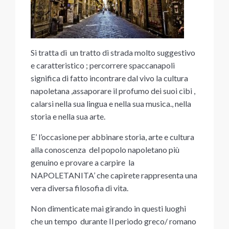
Si tratta di un tratto di strada molto suggestivo
e caratteristico ; percorrere spaccanapoli
significa di fatto incontrare dal vivo la cultura
napoletana ,assaporare il profumo dei suoi cibi ,
calarsi nella sua lingua e nella sua musica., nella
storia e nella sua arte.
E’ l’occasione per abbinare storia, arte e cultura
alla conoscenza del popolo napoletano più
genuino e provare a carpire la
NAPOLETANITA’ che capirete rappresenta una
vera diversa filosofia di vita.
Non dimenticate mai girando in questi luoghi
che un tempo durante Il periodo greco/ romano