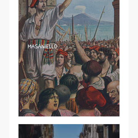
MASANIELLO