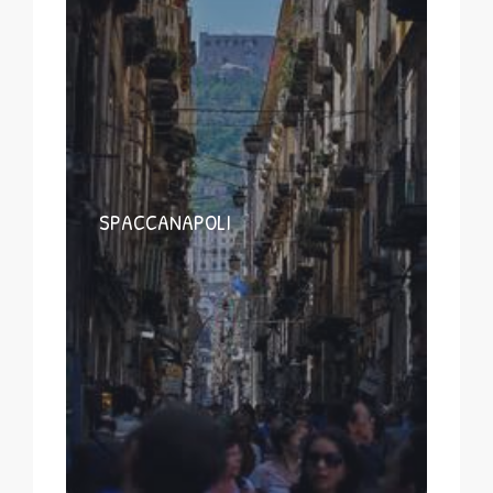
SPACCANAPOLI