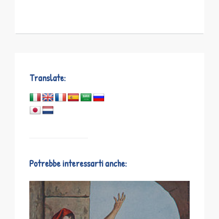
Translate:
Potrebbe interessarti anche: