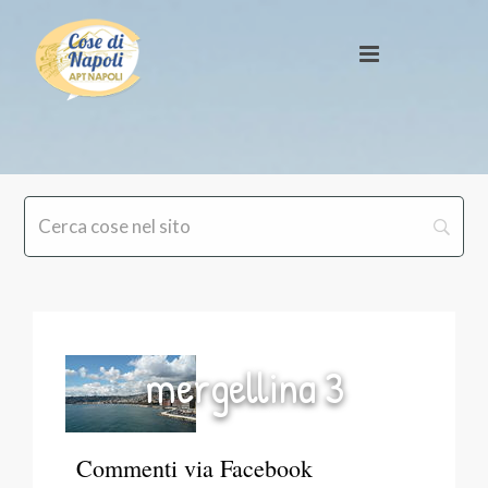
mergellina 3
Commenti via Facebook