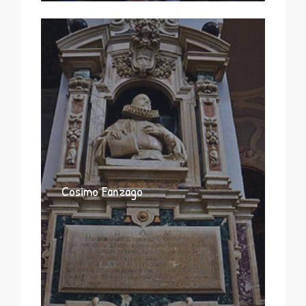
Cosimo Fanzago