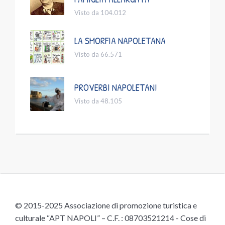
Visto da 104.012
LA SMORFIA NAPOLETANA
Visto da 66.571
PROVERBI NAPOLETANI
Visto da 48.105
© 2015-2025 Associazione di promozione turistica e
culturale “APT NAPOLI” – C.F. : 08703521214 - Cose di