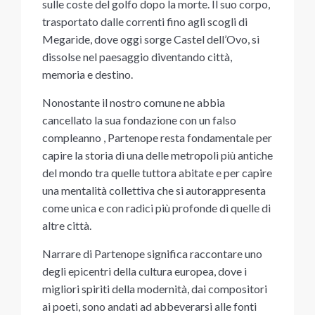
sulle coste del golfo dopo la morte. Il suo corpo,
trasportato dalle correnti fino agli scogli di
Megaride, dove oggi sorge Castel dell’Ovo, si
dissolse nel paesaggio diventando città,
memoria e destino.
Nonostante il nostro comune ne abbia
cancellato la sua fondazione con un falso
compleanno , Partenope resta fondamentale per
capire la storia di una delle metropoli più antiche
del mondo tra quelle tuttora abitate e per capire
una mentalità collettiva che si autorappresenta
come unica e con radici più profonde di quelle di
altre città.
Narrare di Partenope significa raccontare uno
degli epicentri della cultura europea, dove i
migliori spiriti della modernità, dai compositori
ai poeti, sono andati ad abbeverarsi alle fonti