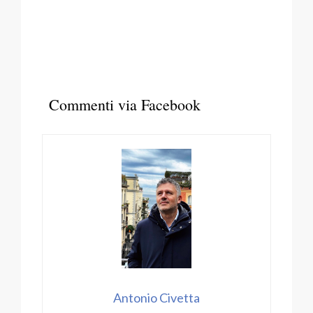
Commenti via Facebook
Antonio Civetta