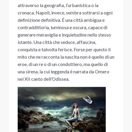
attraverso la geografia, l’urbanistica o la
cronaca. Napoli, invece, sembra sottrarsi a ogni
definizione definitiva. È una città ambigua e
contraddittoria, luminosa e oscura, capace di
generare meraviglia e inquietudine nello stesso
istante. Una città che seduce, affascina,
conquista e talvolta ferisce. Forse per questo il
mito che ne racconta la nascita non è quello di un
eroe, di un re o di un condottiero, ma quello di
una sirena, la cui leggenda è narrata da Omero
nel XII canto dell’Odissea.