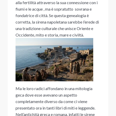
alla fertilità attraverso la sua connessione con i
fiumi e le acque , ma è sopratutto sovrana e
fondatrice di città. Se questa genealogia è
corretta, la sirena napoletana sarebbe l’erede di
una tradizione culturale che unisce Oriente e
Occidente, mito e storia, mare e civiltà.
Ma le loro radici affondano in una mitologia
geca dove esse avevano un aspetto
completamente diverso da come ci viene
presentato ora in tanti libri di miti e leggende.
Nell’antichità greca e romana, infatti le sirene