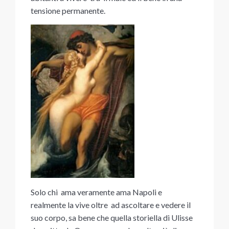
tensione permanente.
Solo chi ama veramente ama Napoli e
realmente la vive oltre ad ascoltare e vedere il
suo corpo, sa bene che quella storiella di Ulisse