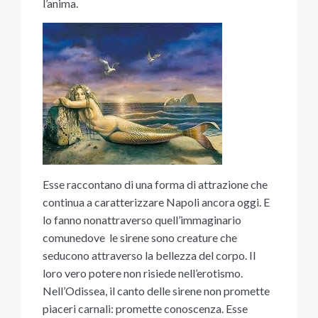
l’anima.
Esse raccontano di una forma di attrazione che
continua a caratterizzare Napoli ancora oggi. E
lo fanno nonattraverso quell’immaginario
comunedove le sirene sono creature che
seducono attraverso la bellezza del corpo. Il
loro vero potere non risiede nell’erotismo.
Nell’Odissea, il canto delle sirene non promette
piaceri carnali: promette conoscenza. Esse