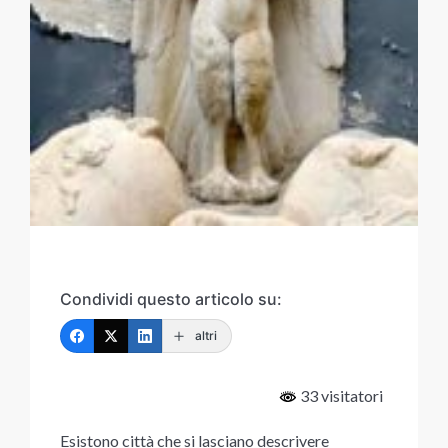
Condividi questo articolo su:
altri
33 visitatori
Esistono città che si lasciano descrivere