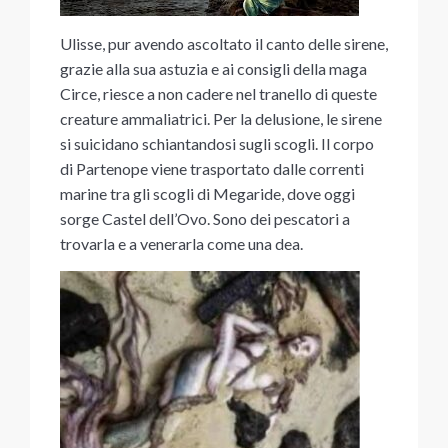
Ulisse, pur avendo ascoltato il canto delle sirene,
grazie alla sua astuzia e ai consigli della maga
Circe, riesce a non cadere nel tranello di queste
creature ammaliatrici. Per la delusione, le sirene
si suicidano schiantandosi sugli scogli. Il corpo
di Partenope viene trasportato dalle correnti
marine tra gli scogli di Megaride, dove oggi
sorge Castel dell’Ovo. Sono dei pescatori a
trovarla e a venerarla come una dea.