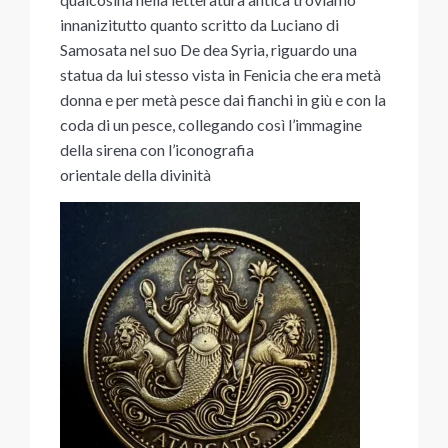
innanizitutto quanto scritto da Luciano di
Samosata nel suo De dea Syria, riguardo una
statua da lui stesso vista in Fenicia che era metà
donna e per metà pesce dai fianchi in giù e con la
coda di un pesce, collegando così l’immagine
della sirena con l’iconografia
orientale della divinità