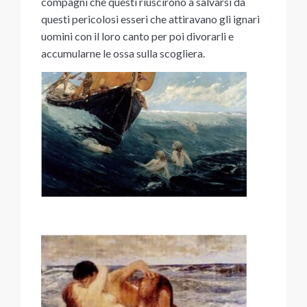
compagni che questi riuscirono a salvarsi da
questi pericolosi esseri che attiravano gli ignari
uomini con il loro canto per poi divorarli e
accumularne le ossa sulla scogliera.