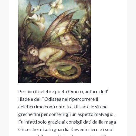
Persino il celebre poeta Omero, autore dell’
Iliade e dell’ ‘Odissea nel ripercorrere il
celeberrimo confronto tra Ulisse e le sirene
greche finì per conferirgli un aspetto malvagio.
Fu infatti solo grazie ai consigli dati dallla maga
Circe che mise in guardia l’avventuriero e i suoi