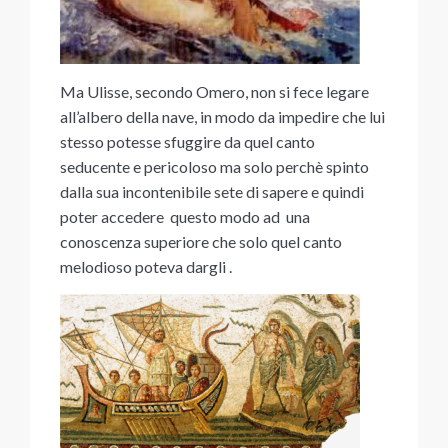
Ma Ulisse, secondo Omero, non si fece legare
all’albero della nave, in modo da impedire che lui
stesso potesse sfuggire da quel canto
seducente e pericoloso ma solo perchè spinto
dalla sua incontenibile sete di sapere e quindi
poter accedere questo modo ad una
conoscenza superiore che solo quel canto
melodioso poteva dargli .