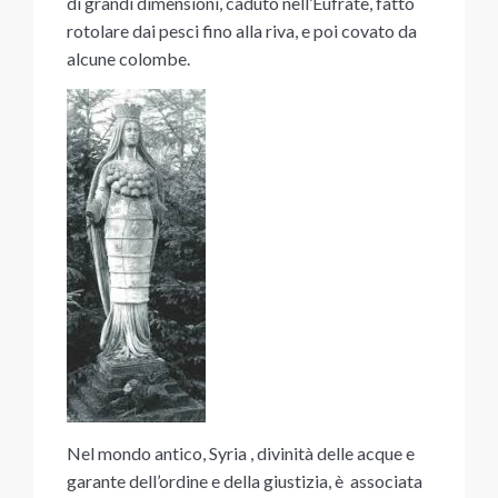
di grandi dimensioni, caduto nell’Eufrate, fatto
rotolare dai pesci fino alla riva, e poi covato da
alcune colombe.
Nel mondo antico, Syria , divinità delle acque e
garante dell’ordine e della giustizia, è associata