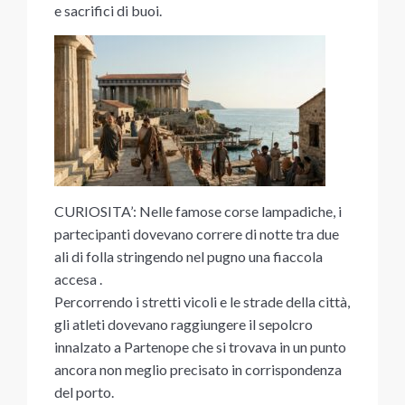
e sacrifici di buoi.
CURIOSITA’: Nelle famose corse lampadiche, i
partecipanti dovevano correre di notte tra due
ali di folla stringendo nel pugno una fiaccola
accesa .
Percorrendo i stretti vicoli e le strade della città,
gli atleti dovevano raggiungere il sepolcro
innalzato a Partenope che si trovava in un punto
ancora non meglio precisato in corrispondenza
del porto.