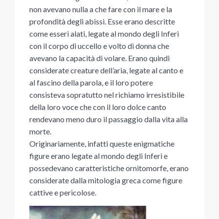
non avevano nulla a che fare con il mare e la
profondità degli abissi. Esse erano descritte
come esseri alati, legate al mondo degli Inferi
con il corpo di uccello e volto di donna che
avevano la capacità di volare. Erano quindi
considerate creature dell’aria, legate al canto e
al fascino della parola, e il loro potere
consisteva sopratutto nel richiamo irresistibile
della loro voce che con il loro dolce canto
rendevano meno duro il passaggio dalla vita alla
morte.
Originariamente, infatti queste enigmatiche
figure erano legate al mondo degli Inferi e
possedevano caratteristiche ornitomorfe, erano
considerate dalla mitologia greca come figure
cattive e pericolose.