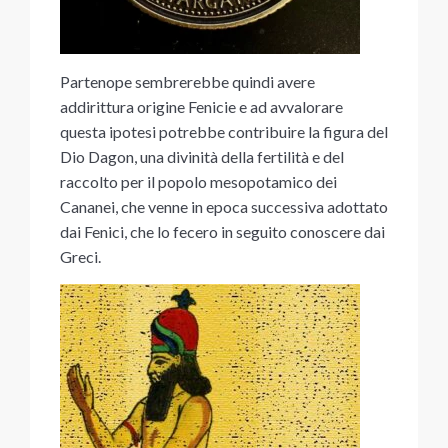
Partenope sembrerebbe quindi avere
addirittura origine Fenicie e ad avvalorare
questa ipotesi potrebbe contribuire la figura del
Dio Dagon, una divinità della fertilità e del
raccolto per il popolo mesopotamico dei
Cananei, che venne in epoca successiva adottato
dai Fenici, che lo fecero in seguito conoscere dai
Greci.